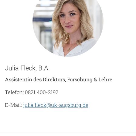
Julia Fleck, B.A.
Assistentin des Direktors, Forschung & Lehre
Telefon: 0821 400-2192
E-Mail:
julia.fleck@uk-augsburg.de