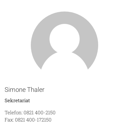
Simone Thaler
Sekretariat
Telefon: 0821 400-2150
Fax: 0821 400-172150