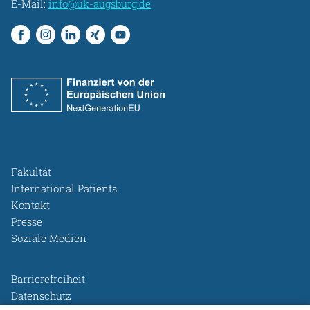
E-Mail:
info@uk-augsburg.de
Fakultät
International Patients
Kontakt
Presse
Soziale Medien
Barrierefreiheit
Datenschutz