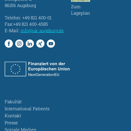
86156 Augsburg
Zum
Lageplan
Telefon:
+49 821 400-01
Fax:+49 821 400-4585
E-Mail:
info@uk-augsburg.de
Fakultät
International Patients
Kontakt
Presse
Soziale Medien