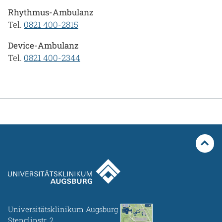
Rhythmus-Ambulanz
Tel.
0821 400-2815
Device-Ambulanz
Tel.
0821 400-2344
Universitätsklinikum Augsburg
Stenglinstr. 2