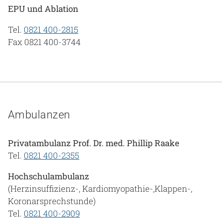
EPU und Ablation
Tel.
0821 400-2815
Fax 0821 400-3744
Ambulanzen
Privatambulanz Prof. Dr. med. Phillip Raake
Tel.
0821 400-2355
Hochschulambulanz
(Herzinsuffizienz-, Kardiomyopathie-,Klappen-,
Koronarsprechstunde)
Tel.
0821 400-2909