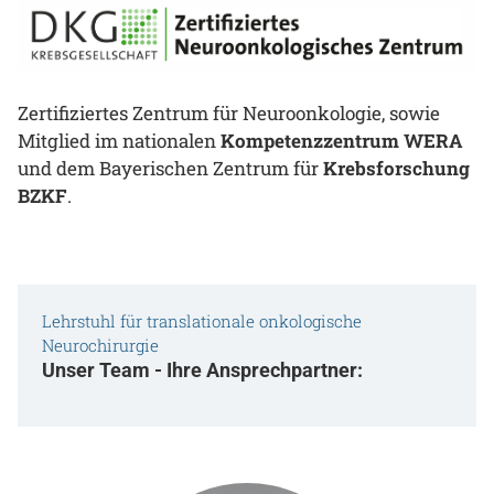
Zertifiziertes Zentrum für Neuroonkologie, sowie
Mitglied im nationalen
Kompetenzzentrum WERA
und dem Bayerischen Zentrum für
Krebsforschung
BZKF
.
Lehrstuhl für translationale onkologische
Neurochirurgie
Unser Team - Ihre Ansprechpartner: