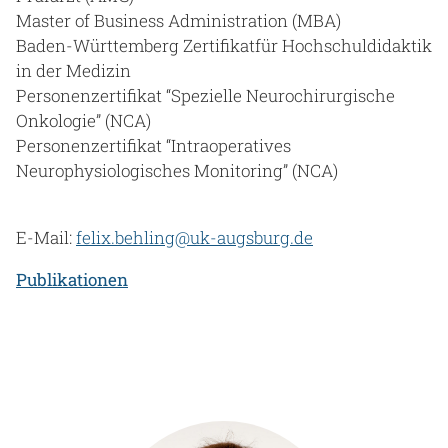
Master of Business Administration (MBA)
Baden-Württemberg Zertifikatfür Hochschuldidaktik
in der Medizin
Personenzertifikat “Spezielle Neurochirurgische
Onkologie” (NCA)
Personenzertifikat “Intraoperatives
Neurophysiologisches Monitoring” (NCA)
E-Mail:
felix.behling@uk-augsburg.de
Publikationen