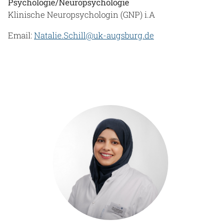
Psychologie/Neuropsychologie
Klinische Neuropsychologin (GNP) i.A
Email:
Natalie.Schill@uk-augsburg.de