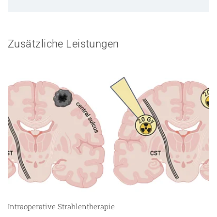
Zusätzliche Leistungen
Intraoperative Strahlentherapie