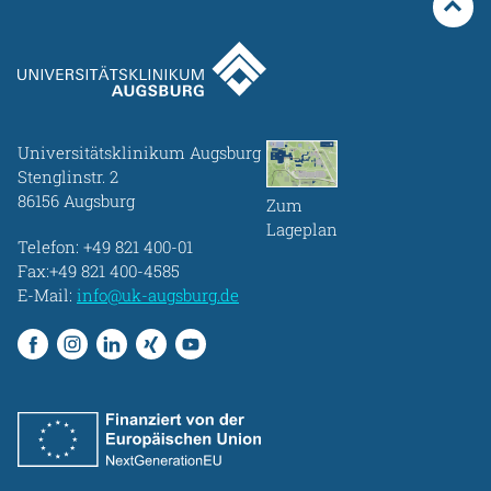
Universitätsklinikum Augsburg
Stenglinstr. 2
86156 Augsburg
Zum
Lageplan
Telefon:
+49 821 400-01
Fax:+49 821 400-4585
E-Mail:
info@uk-augsburg.de