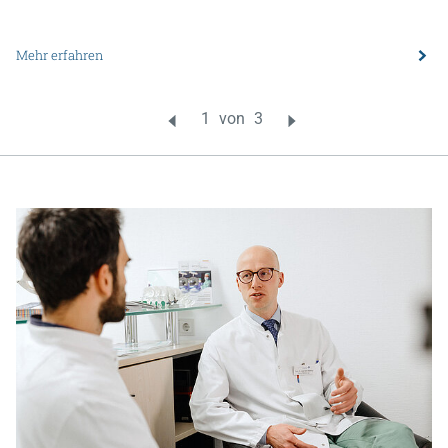
Mehr erfahren