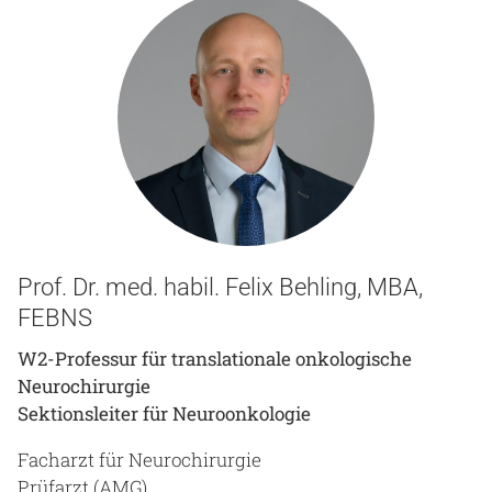
Prof. Dr. med. habil. Felix Behling, MBA,
FEBNS
W2-Professur für translationale onkologische
Neurochirurgie
Sektionsleiter für Neuroonkologie
Facharzt für Neurochirurgie
Prüfarzt (AMG)