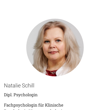
Natalie Schill
Dipl. Psychologin
Fachpsychologin für Klinische