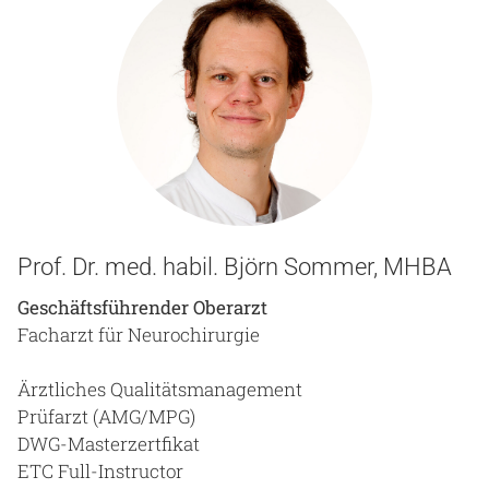
Prof. Dr. med. habil. Björn Sommer, MHBA
Geschäftsführender Oberarzt
Facharzt für Neurochirurgie
Ärztliches Qualitätsmanagement
Prüfarzt (AMG/MPG)
DWG-Masterzertfikat
ETC Full-Instructor