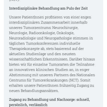
Interdisziplinäre Behandlung am Puls der Zeit
Unsere PatientInnen profitieren von einer engen
interdisziplinären Zusammenarbeit innerhalb
unseres Tumorzentrums: Neurochirurgie,
Neurologie, Radioonkologie, Onkologie,
Neuroradiologie und Neuropathologie stimmen in
täglichen Tumorkonferenzen individuelle
Therapiekonzepte ab, stets basierend auf der
aktuellen Studienlage und den neusten
wissenschaftlichen Erkenntnissen. Darüber hinaus
bieten wir für einzelne Tumorarten die Teilnahme
an innovativen klinischen Studien an, in enger
Abstimmung mit unseren Partnern des Nationalen
Centrums für Tumorerkrankungen (NCT). Somit
erhalten unsere PatientInnen frühzeitig Zugang zu
neuen Behandlungsansätzen.
Zugang zu Behandlung und Nachsorge: schnell,
persönlich, verlässlich