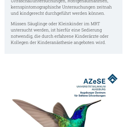
Ultraschalluntersuchungen, Röntgenaufnahmen,
kernspintomographische Untersuchungen zeitnah
und kindgerecht durchgeführt werden können.
Müssen Säuglinge oder Kleinkinder im MRT
untersucht werden, ist hierfür eine Sedierung
notwendig, die durch erfahrene Kinderärzte oder
Kollegen der Kinderanästhesie angeboten wird.