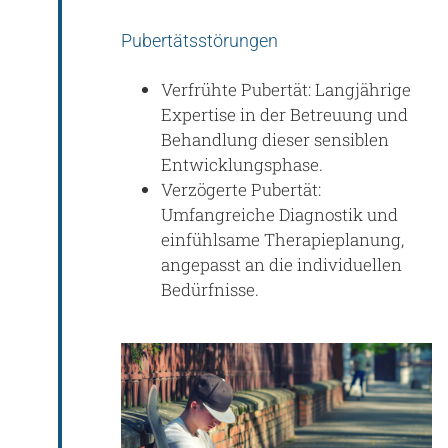
Pubertätsstörungen
Verfrühte Pubertät: Langjährige
Expertise in der Betreuung und
Behandlung dieser sensiblen
Entwicklungsphase.
Verzögerte Pubertät:
Umfangreiche Diagnostik und
einfühlsame Therapieplanung,
angepasst an die individuellen
Bedürfnisse.