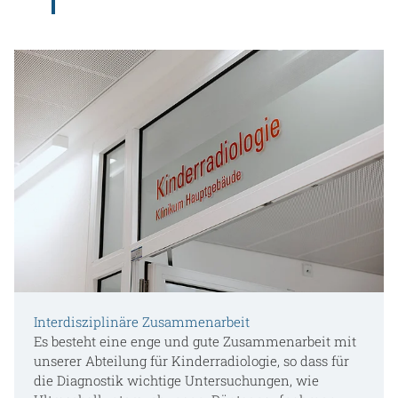
Interdisziplinäre Zusammenarbeit
Es besteht eine enge und gute Zusammenarbeit mit
unserer Abteilung für Kinderradiologie, so dass für
die Diagnostik wichtige Untersuchungen, wie