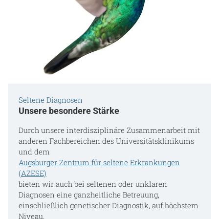
Seltene Diagnosen
Unsere besondere Stärke
Durch unsere interdisziplinäre Zusammenarbeit mit
anderen Fachbereichen des Universitätsklinikums
und dem
Augsburger Zentrum für seltene Erkrankungen
(AZESE)
bieten wir auch bei seltenen oder unklaren
Diagnosen eine ganzheitliche Betreuung,
einschließlich genetischer Diagnostik, auf höchstem
Niveau.