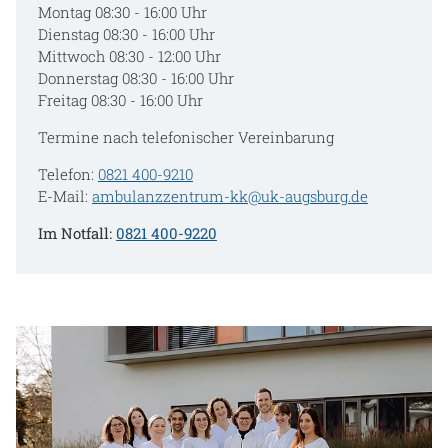
Montag 08:30 - 16:00 Uhr
Dienstag 08:30 - 16:00 Uhr
Mittwoch 08:30 - 12:00 Uhr
Donnerstag 08:30 - 16:00 Uhr
Freitag 08:30 - 16:00 Uhr
Termine nach telefonischer Vereinbarung
Telefon:
0821 400-9210
E-Mail:
ambulanzzentrum-kk@uk-augsburg.de
Im Notfall:
0821 400-9220