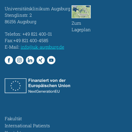
Universitätsklinikum Augsburg
Stenglinstr. 2
86156 Augsburg
Zum
Lageplan
Telefon:
+49 821 400-01
Fax:+49 821 400-4585
E-Mail:
info@uk-augsburg.de
Fakultät
International Patients