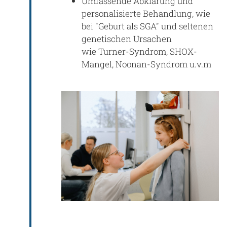
Umfassende Abklärung und
personalisierte Behandlung, wie
bei "Geburt als SGA" und seltenen
genetischen Ursachen
wie Turner-Syndrom, SHOX-
Mangel, Noonan-Syndrom u.v.m