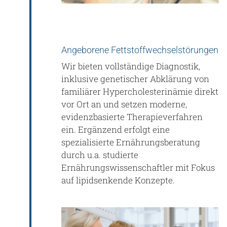
Angeborene Fettstoffwechselstörungen
Wir bieten vollständige Diagnostik,
inklusive genetischer Abklärung von
familiärer Hypercholesterinämie direkt
vor Ort an und setzen moderne,
evidenzbasierte Therapieverfahren
ein. Ergänzend erfolgt eine
spezialisierte Ernährungsberatung
durch u.a. studierte
Ernährungswissenschaftler mit Fokus
auf lipidsenkende Konzepte.