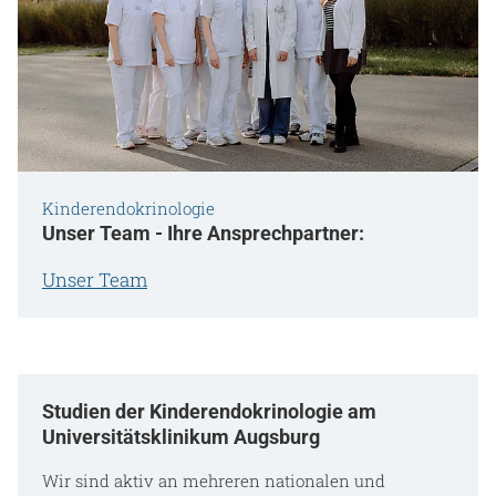
Kinderendokrinologie
Unser Team - Ihre Ansprechpartner:
Unser Team
Studien der Kinderendokrinologie am
Universitätsklinikum Augsburg
Wir sind aktiv an mehreren nationalen und