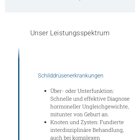
Unser Leistungsspektrum
Schilddrüsenerkrankungen
Über- oder Unterfunktion:
Schnelle und effektive Diagnose
hormoneller Ungleichgewichte,
mitunter von Geburt an.
Knoten und Zysten: Fundierte
interdisziplinäre Behandlung,
auch bei komplexen