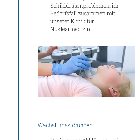
Schilddrüsenproblemen, im
Bedarfsfall zusammen mit
unserer Klinik für
Nuklearmedizin.
Wachstumsstörungen