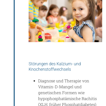
Störungen des Kalzium- und
Knochenstoffwechsels
Diagnose und Therapie von
Vitamin-D-Mangel und
genetischen Formen wie
hypophosphatämische Rachitis
(XLH, früher Phosphatdiabetes)