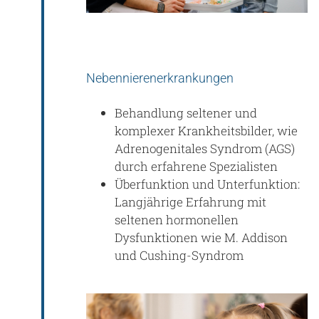
Nebennierenerkrankungen
Behandlung seltener und
komplexer Krankheitsbilder, wie
Adrenogenitales Syndrom (AGS)
durch erfahrene Spezialisten
Überfunktion und Unterfunktion:
Langjährige Erfahrung mit
seltenen hormonellen
Dysfunktionen wie M. Addison
und Cushing-Syndrom