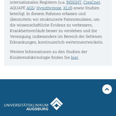
internationalen Registern (u.a.
INSIGHT
,
CresCnet
,
AQUAPE
AGS
/
Hypothyreose
,
XLH
) sowie Studien
beteiligt. In diesem Rahmen erfassen und
übermitteln wir strukturierte Patientendaten, um
die wissenschaftliche Evidenz zu verbessern,
Krankheitsverläufe besser zu verstehen und die
Versorgung, insbesondere im Bereich der Seltenen
Erkrankungen, kontinuierlich weiterzuentwickeln.
Weitere Informationen zu den Studien der
Kinderendokrinologie finden Sie
hier
.