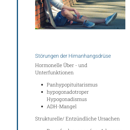
Störungen der Hirnanhangsdrüse
Hormonelle Über - und
Unterfunktionen
Panhypopituitarismus
hypogonadotroper
Hypogonadismus
ADH-Mangel
Strukturelle/ Entzündliche Ursachen