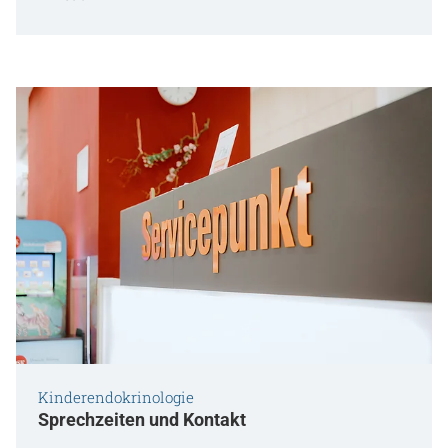
Kinderendokrinologie
Sprechzeiten und Kontakt