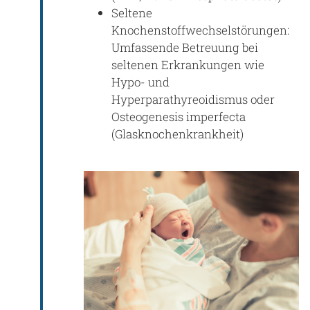
Seltene
Knochenstoffwechselstörungen:
Umfassende Betreuung bei
seltenen Erkrankungen wie
Hypo- und
Hyperparathyreoidismus oder
Osteogenesis imperfecta
(Glasknochenkrankheit)