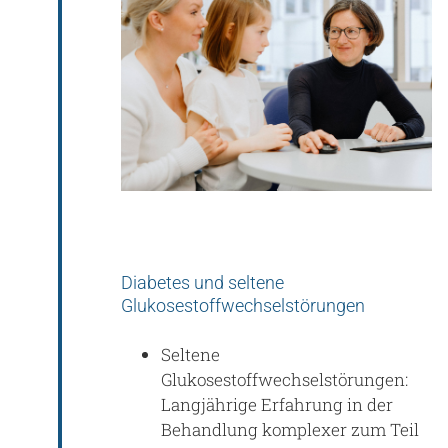
Diabetes und seltene
Glukosestoffwechselstörungen
Seltene
Glukosestoffwechselstörungen:
Langjährige Erfahrung in der
Behandlung komplexer zum Teil