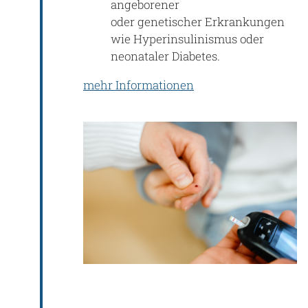
angeborener
oder genetischer Erkrankungen
wie Hyperinsulinismus oder
neonataler Diabetes.
mehr Informationen