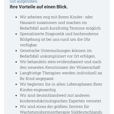
Gut aufgehoben.
Ihre Vorteile auf einen Blick.
Wir arbeiten eng mit Ihrem Kinder- oder
Hausarzt zusammen und machen im
Bedarfsfall auch kurzfristig Termine möglich.
Spezialisierte Diagnostik und hochmoderne
Bildgebung ist bei uns rund um die Uhr
verfügbar.
Genetische Untersuchungen können im
Bedarfsfall unkompliziert vor Ort erfolgen.
Wir behandeln stets evidenzbasiert und nach
den neuesten Kenntnissen der Wissenschaft
Langfristige Therapien werden individuell an
Ihr Kind angepasst.
Wir begleiten Sie in allen Lebensphasen Ihres
Kindes engmaschig.
Wir sind deutschlandweit mit anderen
kinderendokrinologischen Experten vernetzt.
Wir sind eines der größten Zentren für
Wachstumshormontherapie Süddeutschlands.