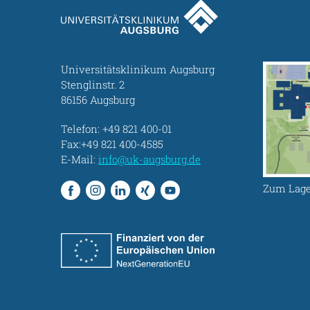
Universitätsklinikum Augsburg
Stenglinstr. 2
86156 Augsburg
Telefon:
+49 821 400-01
Fax:+49 821 400-4585
E-Mail:
info@uk-augsburg.de
Zum Lage