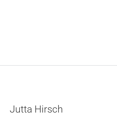
Jutta Hirsch