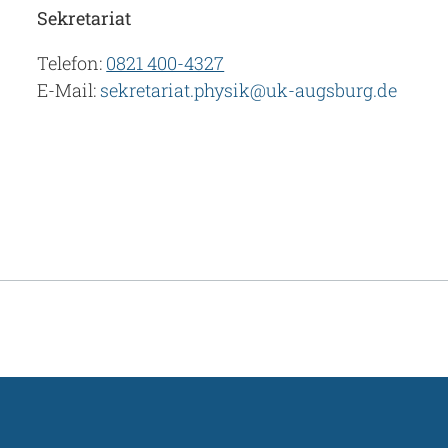
Sekretariat
Telefon:
0821 400-4327
E-Mail:
sekretariat.physik@uk-augsburg.de