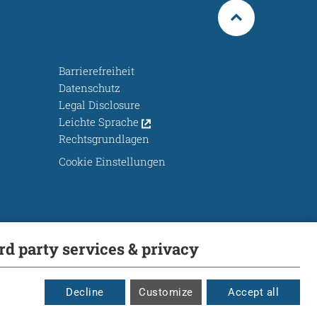
Barrierefreiheit
Datenschutz
Legal Disclosure
Leichte Sprache
Rechtsgrundlagen
Cookie Einstellungen
ird party services & privacy
Decline
Customize
Accept all