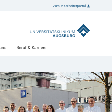
Zum Mitarbeiterportal
 uns
Beruf & Karriere