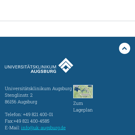
Universitätsklinikum Augsburg
Stenglinstr. 2
86156 Augsburg
Zum
Lageplan
Telefon:
+49 821 400-01
Fax:+49 821 400-4585
E-Mail:
info@uk-augsburg.de