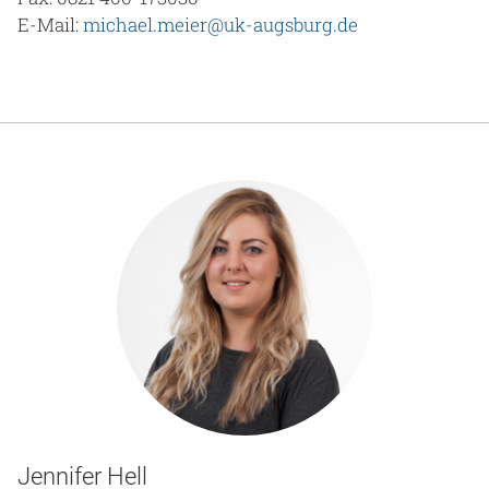
E-Mail:
michael.meier@uk-augsburg.de
Jennifer Hell