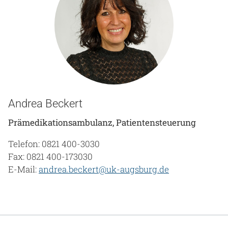
Andrea Beckert
Prämedikationsambulanz, Patientensteuerung
Telefon: 0821 400-3030
Fax: 0821 400-173030
E-Mail:
andrea.beckert@uk-augsburg.de