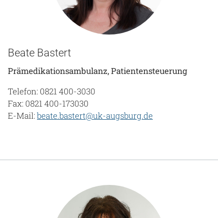
Beate Bastert
Prämedikationsambulanz, Patientensteuerung
Telefon: 0821 400-3030
Fax: 0821 400-173030
E-Mail:
beate.bastert@uk-augsburg.de