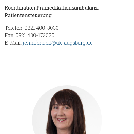
Koordination Prämedikationsambulanz,
Patientensteuerung
Telefon: 0821 400-3030
Fax: 0821 400-173030
E-Mail:
jennifer.hell@uk-augsburg.de