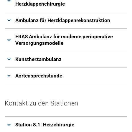
Herzklappenchirurgie
Ambulanz für Herzklappenrekonstruktion
ERAS Ambulanz für moderne perioperative
Versorgungsmodelle
Kunstherzambulanz
Aortensprechstunde
Kontakt zu den Stationen
Station 8.1: Herzchirurgie