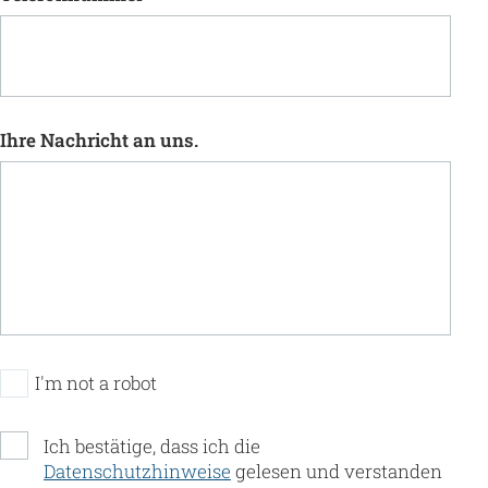
Ihre Nachricht an uns.
I'm not a robot
Ich bestätige, dass ich die
Datenschutzhinweise
gelesen und verstanden