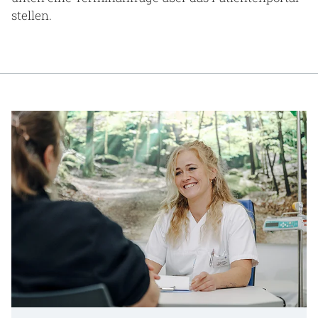
stellen.