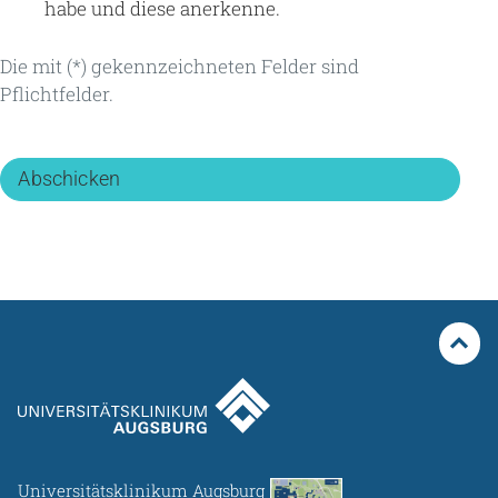
habe und diese anerkenne.
Die mit (*) gekennzeichneten Felder sind
Pflichtfelder.
Universitätsklinikum Augsburg