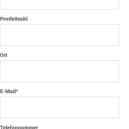
Postleitzahl
Ort
E-Mail
*
Telefonnummer