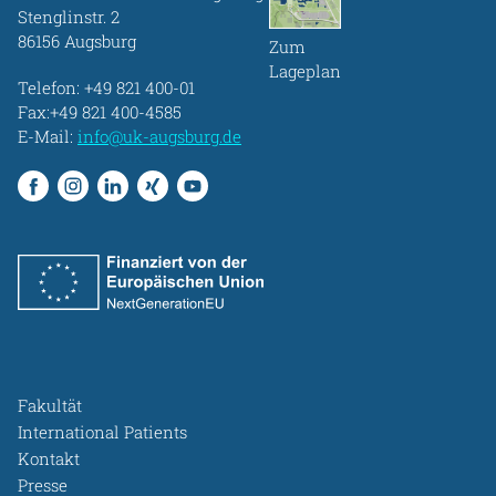
Stenglinstr. 2
86156 Augsburg
Zum
Lageplan
Telefon:
+49 821 400-01
Fax:+49 821 400-4585
E-Mail:
info@uk-augsburg.de
Fakultät
International Patients
Kontakt
Presse