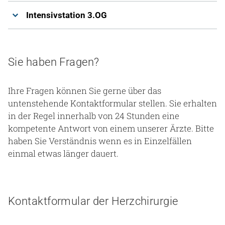
Intensivstation 3.OG
Sie haben Fragen?
Ihre Fragen können Sie gerne über das
untenstehende Kontaktformular stellen. Sie erhalten
in der Regel innerhalb von 24 Stunden eine
kompetente Antwort von einem unserer Ärzte. Bitte
haben Sie Verständnis wenn es in Einzelfällen
einmal etwas länger dauert.
Kontaktformular der Herzchirurgie