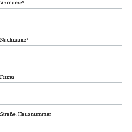
Vorname
*
Nachname
*
Firma
Straße, Hausnummer