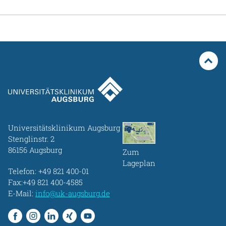
Universitätsklinikum Augsburg
Stenglinstr. 2
86156 Augsburg
Zum
Lageplan
Telefon:
+49 821 400-01
Fax:+49 821 400-4585
E-Mail:
info@uk-augsburg.de