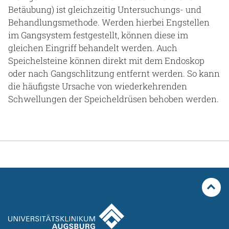
Betäubung) ist gleichzeitig Untersuchungs- und
Behandlungsmethode. Werden hierbei Engstellen
im Gangsystem festgestellt, können diese im
gleichen Eingriff behandelt werden. Auch
Speichelsteine können direkt mit dem Endoskop
oder nach Gangschlitzung entfernt werden. So kann
die häufigste Ursache von wiederkehrenden
Schwellungen der Speicheldrüsen behoben werden.