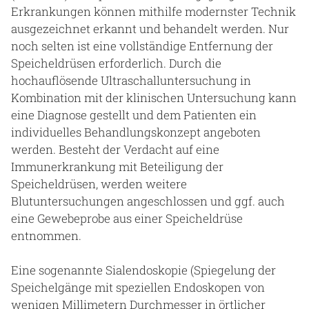
Erkrankungen können mithilfe modernster Technik
ausgezeichnet erkannt und behandelt werden. Nur
noch selten ist eine vollständige Entfernung der
Speicheldrüsen erforderlich. Durch die
hochauflösende Ultraschalluntersuchung in
Kombination mit der klinischen Untersuchung kann
eine Diagnose gestellt und dem Patienten ein
individuelles Behandlungskonzept angeboten
werden. Besteht der Verdacht auf eine
Immunerkrankung mit Beteiligung der
Speicheldrüsen, werden weitere
Blutuntersuchungen angeschlossen und ggf. auch
eine Gewebeprobe aus einer Speicheldrüse
entnommen.
Eine sogenannte Sialendoskopie (Spiegelung der
Speichelgänge mit speziellen Endoskopen von
wenigen Millimetern Durchmesser in örtlicher