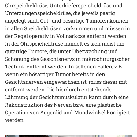
Ohrspeicheldrüse, Unterkieferspeicheldrüse und
Unterzungenspeicheldrüse, die jeweils paarig
angelegt sind. Gut- und bösartige Tumoren können
in allen Speicheldrüsen vorkommen und müssen in
der Regel operativ in Vollnarkose entfernt werden.
In der Ohrspeicheldrüse handelt es sich meist um
gutartige Tumore, die unter Überwachung und
Schonung des Gesichtsnervs in mikrochirurgischer
Technik entfernt werden. In seltenen Fällen, z.B.
wenn ein bösartiger Tumor bereits in den
Gesichtsnerven eingewachsen ist, muss dieser mit
entfernt werden. Die hierdurch entstehende
Lähmung der Gesichtsmuskulatur kann durch eine
Rekonstruktion des Nerven bzw. eine plastische
Operation von Augenlid und Mundwinkel korrigiert
werden.