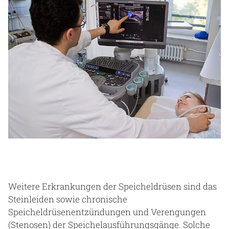
Weitere Erkrankungen der Speicheldrüsen sind das
Steinleiden sowie chronische
Speicheldrüsenentzündungen und Verengungen
(Stenosen) der Speichelausführungsgänge. Solche