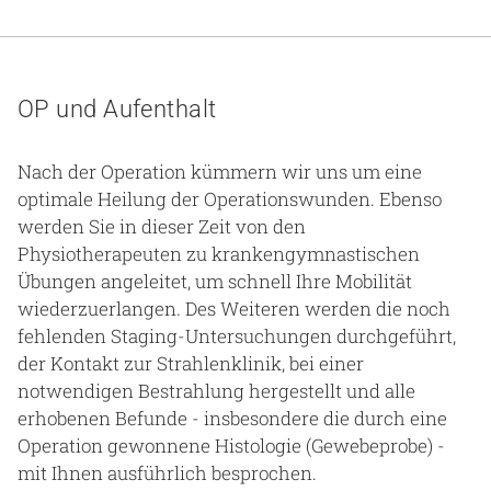
OP und Aufenthalt
Nach der Operation kümmern wir uns um eine
optimale Heilung der Operationswunden. Ebenso
werden Sie in dieser Zeit von den
Physiotherapeuten zu krankengymnastischen
Übungen angeleitet, um schnell Ihre Mobilität
wiederzuerlangen. Des Weiteren werden die noch
fehlenden Staging-Untersuchungen durchgeführt,
der Kontakt zur Strahlenklinik, bei einer
notwendigen Bestrahlung hergestellt und alle
erhobenen Befunde - insbesondere die durch eine
Operation gewonnene Histologie (Gewebeprobe) -
mit Ihnen ausführlich besprochen.