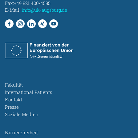
Fax:+49 821 400-4585
E-Mail:
info@uk-augsburg.de
Fakultät
International Patients
Kontakt
Presse
Soziale Medien
Barrierefreiheit