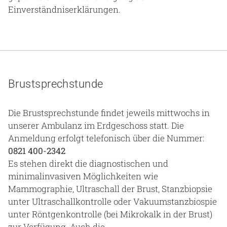
Einverständniserklärungen.
Brustsprechstunde
Die Brustsprechstunde findet jeweils mittwochs in
unserer Ambulanz im Erdgeschoss statt. Die
Anmeldung erfolgt telefonisch über die Nummer:
0821 400-2342
Es stehen direkt die diagnostischen und
minimalinvasiven Möglichkeiten wie
Mammographie, Ultraschall der Brust, Stanzbiopsie
unter Ultraschallkontrolle oder Vakuumstanzbiospie
unter Röntgenkontrolle (bei Mikrokalk in der Brust)
zur Verfügung. Auch die