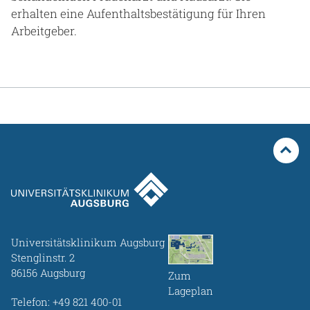
erhalten eine Aufenthaltsbestätigung für Ihren
Arbeitgeber.
Universitätsklinikum Augsburg
Stenglinstr. 2
86156 Augsburg
Zum
Lageplan
Telefon:
+49 821 400-01