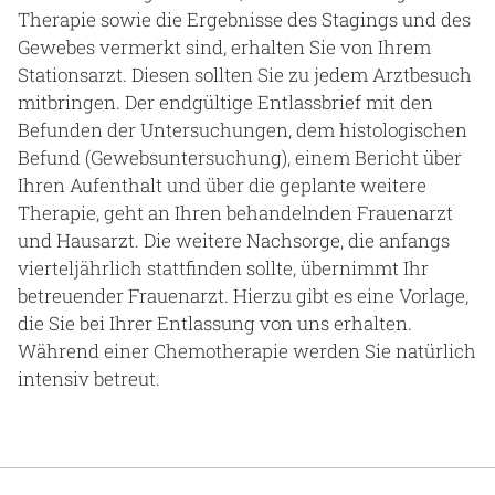
Therapie sowie die Ergebnisse des Stagings und des
Gewebes vermerkt sind, erhalten Sie von Ihrem
Stationsarzt. Diesen sollten Sie zu jedem Arztbesuch
mitbringen. Der endgültige Entlassbrief mit den
Befunden der Untersuchungen, dem histologischen
Befund (Gewebsuntersuchung), einem Bericht über
Ihren Aufenthalt und über die geplante weitere
Therapie, geht an Ihren behandelnden Frauenarzt
und Hausarzt. Die weitere Nachsorge, die anfangs
vierteljährlich stattfinden sollte, übernimmt Ihr
betreuender Frauenarzt. Hierzu gibt es eine Vorlage,
die Sie bei Ihrer Entlassung von uns erhalten.
Während einer Chemotherapie werden Sie natürlich
intensiv betreut.