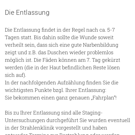
Die Entlassung
Die Entlassung findet in der Regel nach ca. 5-7
Tagen statt. Bis dahin sollte die Wunde soweit
verheilt sein, dass sich eine gute Narbenbildung
zeigt und z.B. das Duschen wieder problemlos
möglich ist. Die Fäden können am 7. Tag gekürzt
werden (die in der Haut befindlichen Reste lösen
sich auf).
In der nachfolgenden Aufzählung finden Sie die
wichtigsten Punkte bzgl. Ihrer Entlassung:
Sie bekommen einen ganz genauen „Fahrplan“!
Bis zu Ihrer Entlassung sind alle Staging-
Untersuchungen durchgeführt Sie wurden eventuell
in der Strahlenklinik vorgestellt und haben