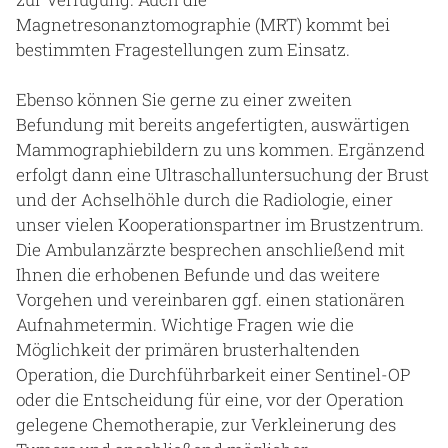
Magnetresonanztomographie (MRT) kommt bei
bestimmten Fragestellungen zum Einsatz.
Ebenso können Sie gerne zu einer zweiten
Befundung mit bereits angefertigten, auswärtigen
Mammographiebildern zu uns kommen. Ergänzend
erfolgt dann eine Ultraschalluntersuchung der Brust
und der Achselhöhle durch die Radiologie, einer
unser vielen Kooperationspartner im Brustzentrum.
Die Ambulanzärzte besprechen anschließend mit
Ihnen die erhobenen Befunde und das weitere
Vorgehen und vereinbaren ggf. einen stationären
Aufnahmetermin. Wichtige Fragen wie die
Möglichkeit der primären brusterhaltenden
Operation, die Durchführbarkeit einer Sentinel-OP
oder die Entscheidung für eine, vor der Operation
gelegene Chemotherapie, zur Verkleinerung des