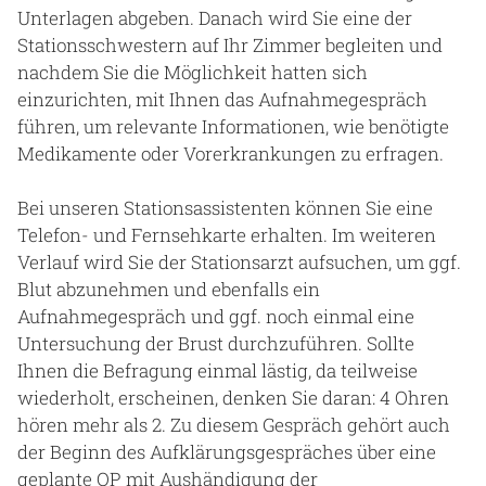
Unterlagen abgeben. Danach wird Sie eine der
Stationsschwestern auf Ihr Zimmer begleiten und
nachdem Sie die Möglichkeit hatten sich
einzurichten, mit Ihnen das Aufnahmegespräch
führen, um relevante Informationen, wie benötigte
Medikamente oder Vorerkrankungen zu erfragen.
Bei unseren Stationsassistenten können Sie eine
Telefon- und Fernsehkarte erhalten. Im weiteren
Verlauf wird Sie der Stationsarzt aufsuchen, um ggf.
Blut abzunehmen und ebenfalls ein
Aufnahmegespräch und ggf. noch einmal eine
Untersuchung der Brust durchzuführen. Sollte
Ihnen die Befragung einmal lästig, da teilweise
wiederholt, erscheinen, denken Sie daran: 4 Ohren
hören mehr als 2. Zu diesem Gespräch gehört auch
der Beginn des Aufklärungsgespräches über eine
geplante OP mit Aushändigung der