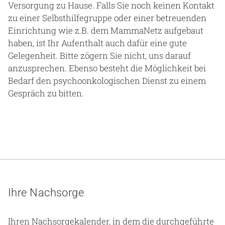
Versorgung zu Hause. Falls Sie noch keinen Kontakt
zu einer Selbsthilfegruppe oder einer betreuenden
Einrichtung wie z.B. dem MammaNetz aufgebaut
haben, ist Ihr Aufenthalt auch dafür eine gute
Gelegenheit. Bitte zögern Sie nicht, uns darauf
anzusprechen. Ebenso besteht die Möglichkeit bei
Bedarf den psychoonkologischen Dienst zu einem
Gespräch zu bitten.
Ihre Nachsorge
Ihren Nachsorgekalender, in dem die durchgeführte