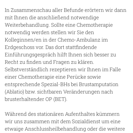
In Zusammenschau aller Befunde erörtern wir dann
mit Ihnen die anschließend notwendige
Weiterbehandlung. Sollte eine Chemotherapie
notwendig werden stellen wir Sie den
Kolleginnen/en in der Chemo-Ambulanz im
Erdgeschoss vor. Das dort stattfindende
Einführungsgespräch hilft Ihnen sich besser zu
Recht zu finden und Fragen zu klären.
Selbstverständlich rezeptieren wir Ihnen im Falle
einer Chemotherapie eine Perücke sowie
entsprechende Spezial-BHs bei Brustamputation
(Ablatio) bzw. sichtbaren Veränderungen nach
brusterhaltender OP (BET).
Während des stationären Aufenthaltes kümmern
wir uns zusammen mit dem Sozialdienst um eine
etwaige Anschlussheilbehandlung oder die weitere