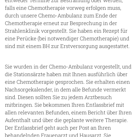
entweder Termine zur Bestrahlung oder werden,
falls eine Chemotherapie vorweg erfolgen muss,
durch unsere Chemo-Ambulanz zum Ende der
Chemotherapie erneut zur Besprechung in der
Strahlenklinik vorgestellt. Sie haben ein Rezept für
eine Perücke (bei notwendiger Chemotherapie) und
sind mit einem BH zur Erstversorgung ausgestattet.
Sie wurden in der Chemo-Ambulanz vorgestellt, und
die Stationsärzte haben mit Ihnen ausführlich über
eine Chemotherapie gesprochen. Sie erhalten einen
Nachsorgekalender, in dem alle Befunde vermerkt
sind. Diesen sollten Sie zu jedem Arztbesuch
mitbringen. Sie bekommen Ihren Entlassbrief mit
allen relevanten Befunden, einem Bericht über Ihren
Aufenthalt und über die geplante weitere Therapie.
Der Entlassbrief geht auch per Post an Ihren
behandelnden Frauenarzt und Hausarzt. Sie