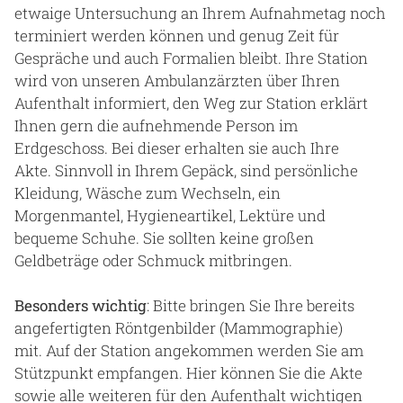
etwaige Untersuchung an Ihrem Aufnahmetag noch
terminiert werden können und genug Zeit für
Gespräche und auch Formalien bleibt. Ihre Station
wird von unseren Ambulanzärzten über Ihren
Aufenthalt informiert, den Weg zur Station erklärt
Ihnen gern die aufnehmende Person im
Erdgeschoss. Bei dieser erhalten sie auch Ihre
Akte. Sinnvoll in Ihrem Gepäck, sind persönliche
Kleidung, Wäsche zum Wechseln, ein
Morgenmantel, Hygieneartikel, Lektüre und
bequeme Schuhe. Sie sollten keine großen
Geldbeträge oder Schmuck mitbringen.
Besonders wichtig
: Bitte bringen Sie Ihre bereits
angefertigten Röntgenbilder (Mammographie)
mit. Auf der Station angekommen werden Sie am
Stützpunkt empfangen. Hier können Sie die Akte
sowie alle weiteren für den Aufenthalt wichtigen