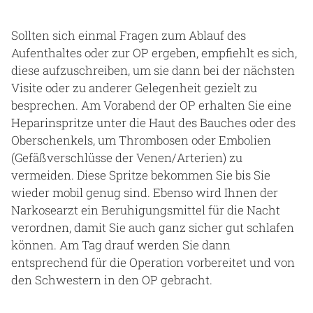
Sollten sich einmal Fragen zum Ablauf des
Aufenthaltes oder zur OP ergeben, empfiehlt es sich,
diese aufzuschreiben, um sie dann bei der nächsten
Visite oder zu anderer Gelegenheit gezielt zu
besprechen. Am Vorabend der OP erhalten Sie eine
Heparinspritze unter die Haut des Bauches oder des
Oberschenkels, um Thrombosen oder Embolien
(Gefäßverschlüsse der Venen/Arterien) zu
vermeiden. Diese Spritze bekommen Sie bis Sie
wieder mobil genug sind. Ebenso wird Ihnen der
Narkosearzt ein Beruhigungsmittel für die Nacht
verordnen, damit Sie auch ganz sicher gut schlafen
können. Am Tag drauf werden Sie dann
entsprechend für die Operation vorbereitet und von
den Schwestern in den OP gebracht.