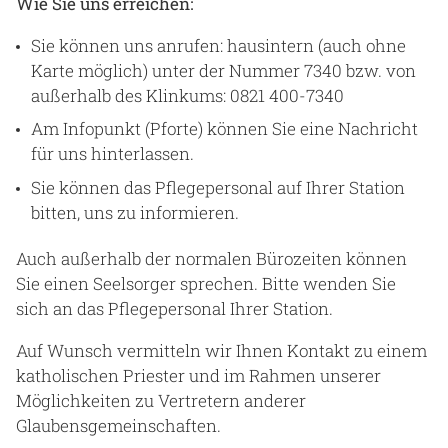
Wie Sie uns erreichen:
Sie können uns anrufen: hausintern (auch ohne
Karte möglich) unter der Nummer 7340 bzw. von
außerhalb des Klinkums: 0821 400-7340
Am Infopunkt (Pforte) können Sie eine Nachricht
für uns hinterlassen.
Sie können das Pflegepersonal auf Ihrer Station
bitten, uns zu informieren.
Auch außerhalb der normalen Bürozeiten können
Sie einen Seelsorger sprechen. Bitte wenden Sie
sich an das Pflegepersonal Ihrer Station.
Auf Wunsch vermitteln wir Ihnen Kontakt zu einem
katholischen Priester und im Rahmen unserer
Möglichkeiten zu Vertretern anderer
Glaubensgemeinschaften.