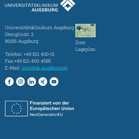
Universitätsklinikum Augsburg
Stenglinstr. 2
86156 Augsburg
Zum
Lageplan
Telefon:
+49 821 400-01
Fax:+49 821 400-4585
E-Mail:
info@uk-augsburg.de