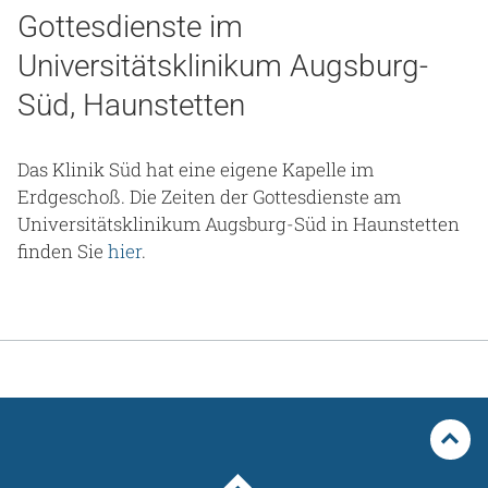
Gottesdienste im
Universitätsklinikum Augsburg-
Süd, Haunstetten
Das Klinik Süd hat eine eigene Kapelle im
Erdgeschoß. Die Zeiten der Gottesdienste am
Universitätsklinikum Augsburg-Süd in Haunstetten
finden Sie
hier
.