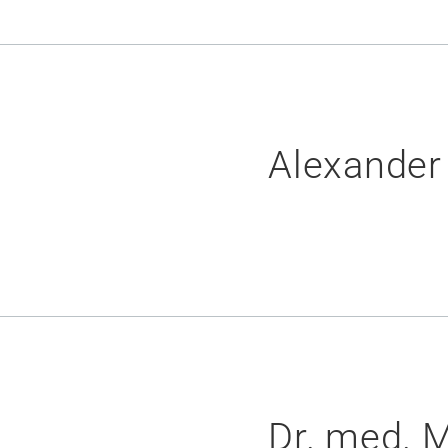
Alexander
Dr. med. 