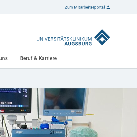
Zum Mitarbeiterportal
 uns
Beruf & Karriere