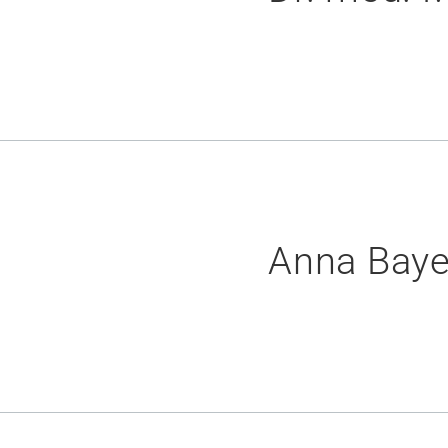
Anna Baye