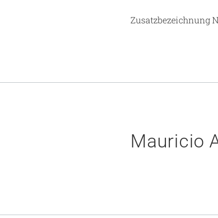
Zusatzbezeichnung N
Mauricio A