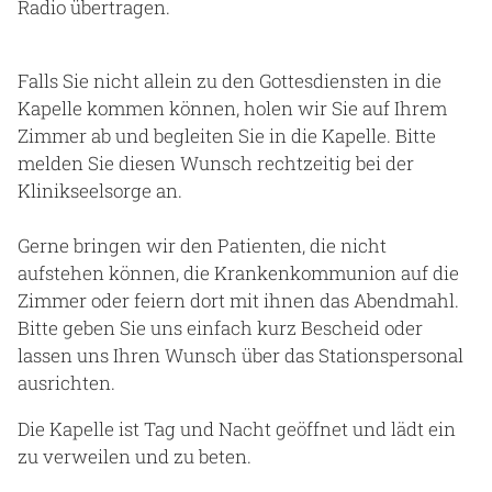
Radio übertragen.
Falls Sie nicht allein zu den Gottesdiensten in die
Kapelle kommen können, holen wir Sie auf Ihrem
Zimmer ab und begleiten Sie in die Kapelle. Bitte
melden Sie diesen Wunsch rechtzeitig bei der
Klinikseelsorge an.
Gerne bringen wir den Patienten, die nicht
aufstehen können, die Krankenkommunion auf die
Zimmer oder feiern dort mit ihnen das Abendmahl.
Bitte geben Sie uns einfach kurz Bescheid oder
lassen uns Ihren Wunsch über das Stationspersonal
ausrichten.
Die Kapelle ist Tag und Nacht geöffnet und lädt ein
zu verweilen und zu beten.