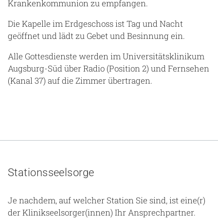
Krankenkommunion zu empfangen.
Die Kapelle im Erdgeschoss ist Tag und Nacht
geöffnet und lädt zu Gebet und Besinnung ein.
Alle Gottesdienste werden im Universitätsklinikum
Augsburg-Süd über Radio (Position 2) und Fernsehen
(Kanal 37) auf die Zimmer übertragen.
Stationsseelsorge
Je nachdem, auf welcher Station Sie sind, ist eine(r)
der Klinikseelsorger(innen) Ihr Ansprechpartner.