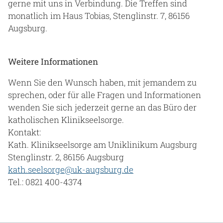
gerne mit uns in Verbindung. Die Treffen sind
monatlich im Haus Tobias, Stenglinstr. 7, 86156
Augsburg.
Weitere Informationen
Wenn Sie den Wunsch haben, mit jemandem zu
sprechen, oder für alle Fragen und Informationen
wenden Sie sich jederzeit gerne an das Büro der
katholischen Klinikseelsorge.
Kontakt:
Kath. Klinikseelsorge am Uniklinikum Augsburg
Stenglinstr. 2, 86156 Augsburg
kath.seelsorge@uk-augsburg.de
Tel.: 0821 400-4374