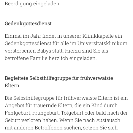
Beerdigung eingeladen.
Gedenkgottesdienst
Einmal im Jahr findet in unserer Klinikkapelle ein
Gedenkgottesdienst für alle im Universitätsklinikum
verstorbenen Babys statt. Hierzu sind Sie als
betroffene Familie herzlich eingeladen.
Begleitete Selbsthilfegruppe für frühverwaiste
Eltern
Die Selbsthilfegruppe für frühverwaiste Eltern ist ein
Angebot für trauernde Eltern, die ein Kind durch
Fehlgeburt, Frühgeburt, Totgeburt oder bald nach der
Geburt verloren haben. Wenn Sie nach Austausch
mit anderen Betroffenen suchen, setzen Sie sich