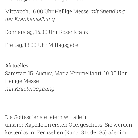
Mittwoch, 16.00 Uhr Heilige Messe
mit Spendung
der Krankensalbung
Donnerstag, 16.00 Uhr Rosenkranz
Freitag, 13.00 Uhr Mittagsgebet
Aktuelles
Samstag, 15. August, Maria Himmelfahrt, 10.00 Uhr
Heilige Messe
mit Kräutersegnung
Die Gottesdienste feiern wir alle in
unserer Kapelle im ersten Obergeschoss. Sie werden
kostenlos im Fernsehen (Kanal 31 oder 35) oder im