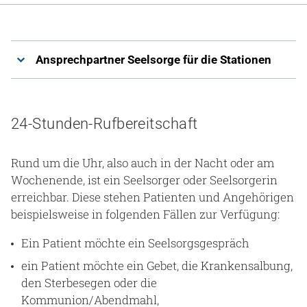
Ansprechpartner Seelsorge für die Stationen
24-Stunden-Rufbereitschaft
Rund um die Uhr, also auch in der Nacht oder am
Wochenende, ist ein Seelsorger oder Seelsorgerin
erreichbar. Diese stehen Patienten und Angehörigen
beispielsweise in folgenden Fällen zur Verfügung:
Ein Patient möchte ein Seelsorgsgespräch
ein Patient möchte ein Gebet, die Krankensalbung,
den Sterbesegen oder die
Kommunion/Abendmahl,