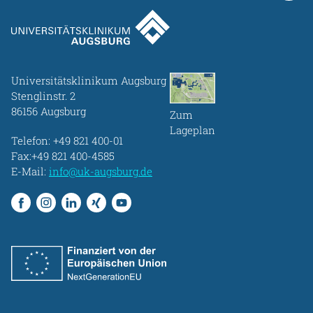
Universitätsklinikum Augsburg
Stenglinstr. 2
86156 Augsburg
Zum
Lageplan
Telefon:
+49 821 400-01
Fax:+49 821 400-4585
E-Mail:
info@uk-augsburg.de