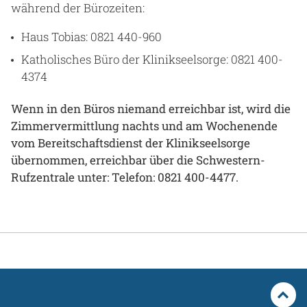
während der Bürozeiten:
Haus Tobias: 0821 440-960
Katholisches Büro der Klinikseelsorge: 0821 400-
4374
Wenn in den Büros niemand erreichbar ist, wird die
Zimmervermittlung nachts und am Wochenende
vom Bereitschaftsdienst der Klinikseelsorge
übernommen, erreichbar über die Schwestern-
Rufzentrale unter: Telefon: 0821 400-447
7.