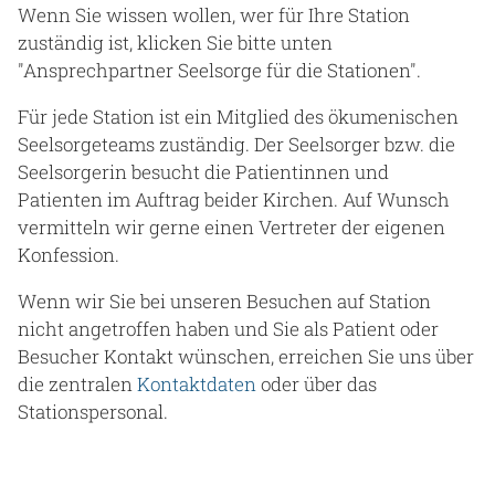
Wenn Sie wissen wollen, wer für Ihre Station
zuständig ist, klicken Sie bitte unten
"Ansprechpartner Seelsorge für die Stationen".
Für jede Station ist ein Mitglied des ökumenischen
Seelsorgeteams zuständig. Der Seelsorger bzw. die
Seelsorgerin besucht die Patientinnen und
Patienten im Auftrag beider Kirchen. Auf Wunsch
vermitteln wir gerne einen Vertreter der eigenen
Konfession.
Wenn wir Sie bei unseren Besuchen auf Station
nicht angetroffen haben und Sie als Patient oder
Besucher Kontakt wünschen, erreichen Sie uns über
die zentralen
Kontaktdaten
oder über das
Stationspersonal.