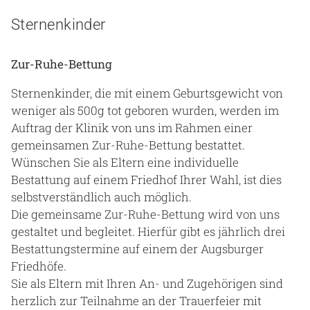
Sternenkinder
Zur-Ruhe-Bettung
Sternenkinder, die mit einem Geburtsgewicht von
weniger als 500g tot geboren wurden, werden im
Auftrag der Klinik von uns im Rahmen einer
gemeinsamen Zur-Ruhe-Bettung bestattet.
Wünschen Sie als Eltern eine individuelle
Bestattung auf einem Friedhof Ihrer Wahl, ist dies
selbstverständlich auch möglich.
Die gemeinsame Zur-Ruhe-Bettung wird von uns
gestaltet und begleitet. Hierfür gibt es jährlich drei
Bestattungstermine auf einem der Augsburger
Friedhöfe.
Sie als Eltern mit Ihren An- und Zugehörigen sind
herzlich zur Teilnahme an der Trauerfeier mit