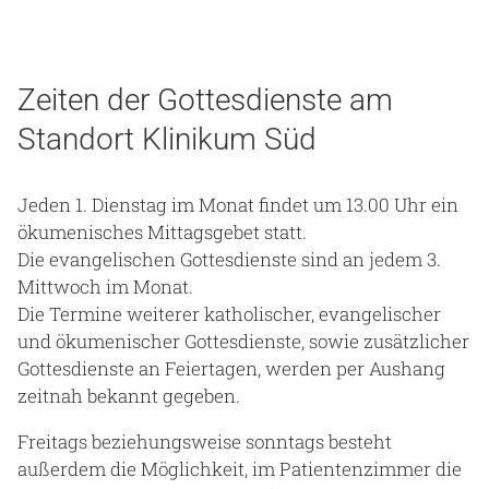
Zeiten der Gottesdienste am
Standort Klinikum Süd
Jeden 1. Dienstag im Monat findet um 13.00 Uhr ein
ökumenisches Mittagsgebet statt.
Die evangelischen Gottesdienste sind an jedem 3.
Mittwoch im Monat.
Die Termine weiterer katholischer, evangelischer
und ökumenischer Gottesdienste, sowie zusätzlicher
Gottesdienste an Feiertagen, werden per Aushang
zeitnah bekannt gegeben.
Freitags beziehungsweise sonntags besteht
außerdem die Möglichkeit, im Patientenzimmer die