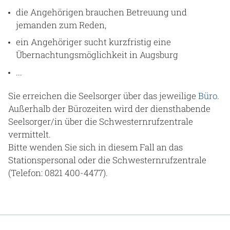
die Angehörigen brauchen Betreuung und
jemanden zum Reden,
ein Angehöriger sucht kurzfristig eine
Übernachtungsmöglichkeit in Augsburg
...
Sie erreichen die Seelsorger über das jeweilige
Büro
.
Außerhalb der Bürozeiten wird der diensthabende
Seelsorger/in über die Schwesternrufzentrale
vermittelt.
Bitte wenden Sie sich in diesem Fall an das
Stationspersonal oder die Schwesternrufzentrale
(Telefon: 0821 400-4477).