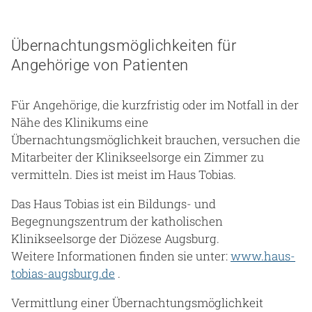
Übernachtungsmöglichkeiten für
Angehörige von Patienten
Für Angehörige, die kurzfristig oder im Notfall in der
Nähe des Klinikums eine
Übernachtungsmöglichkeit brauchen, versuchen die
Mitarbeiter der Klinikseelsorge ein Zimmer zu
vermitteln. Dies ist meist im Haus Tobias.
Das Haus Tobias ist ein Bildungs- und
Begegnungszentrum der katholischen
Klinikseelsorge der Diözese Augsburg.
Weitere Informationen finden sie unter:
www.haus-
tobias-augsburg.de
.
Vermittlung einer Übernachtungsmöglichkeit