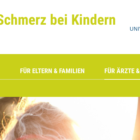
Schmerz bei Kindern
FÜR ELTERN & FAMILIEN
FÜR ÄRZTE &