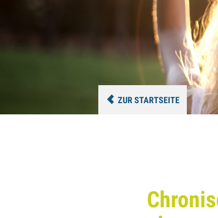
ZUR STARTSEITE
Chronis