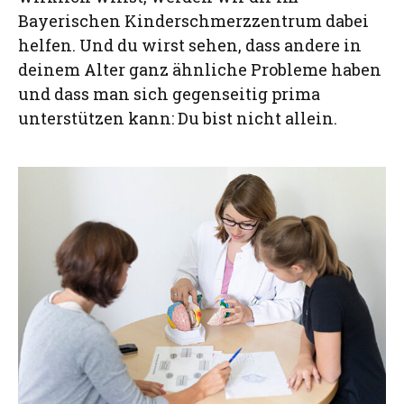
Bayerischen Kinderschmerzzentrum dabei
helfen. Und du wirst sehen, dass andere in
deinem Alter ganz ähnliche Probleme haben
und dass man sich gegenseitig prima
unterstützen kann: Du bist nicht allein.