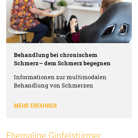
Behandlung bei chronischem
Schmerz – dem Schmerz begegnen
Informationen zur multimodalen
Behandlung von Schmerzen
MEHR ERFAHREN
Ehemalige Gipfelstürmer