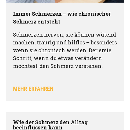
Immer Schmerzen – wie chronischer
Schmerz entsteht
Schmerzen nerven, sie können wütend
machen, traurig und hilflos – besonders
wenn sie chronisch werden. Der erste
Schritt, wenn du etwas verändern
möchtest: den Schmerz verstehen.
MEHR ERFAHREN
Wie der Schmerz den Alltag
beeinflussen kann