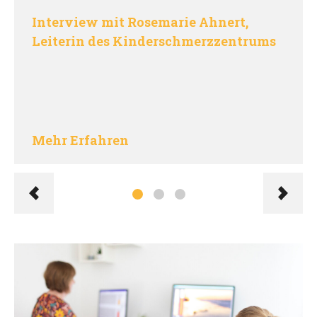
Interview mit Rosemarie Ahnert,
Leiterin des Kinderschmerzzentrums
Mehr Erfahren