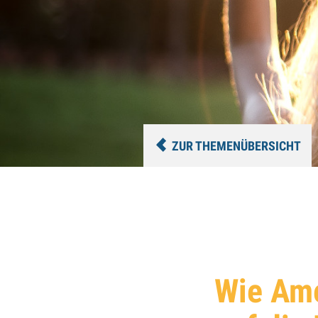
ZUR THEMENÜBERSICHT
Wie Ame