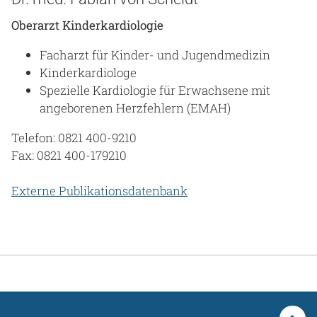
Oberarzt Kinderkardiologie
Facharzt für Kinder- und Jugendmedizin
Kinderkardiologe
Spezielle Kardiologie für Erwachsene mit
angeborenen Herzfehlern (EMAH)
Telefon: 0821 400-9210
Fax: 0821 400-179210
Externe Publikationsdatenbank