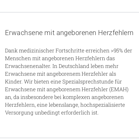
Erwachsene mit angeborenen Herzfehlern
Dank medizinischer Fortschritte erreichen >95% der
Menschen mit angeborenen Herzfehlern das
Erwachsenenalter. In Deutschland leben mehr
Erwachsene mit angeborenem Herzfehler als
Kinder. Wir bieten eine Spezialsprechstunde für
Erwachsene mit angeborenem Herzfehler (EMAH)
an, da insbesondere bei komplexen angeborenen
Herzfehlern, eine lebenslange, hochspezialisierte
Versorgung unbedingt erforderlich ist.