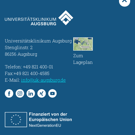
Universitätsklinikum Augsburg
Stenglinstr. 2
86156 Augsburg
Zum
Lageplan
Telefon:
+49 821 400-01
Fax:+49 821 400-4585
E-Mail:
info@uk-augsburg.de