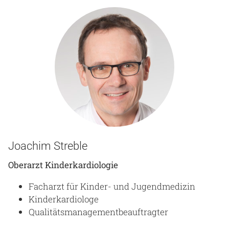
Joachim Streble
Oberarzt Kinderkardiologie
Facharzt für Kinder- und Jugendmedizin
Kinderkardiologe
Qualitätsmanagementbeauftragter