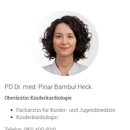
PD Dr. med. Pinar Bambul Heck
Oberärztin Kinderkardiologie
Fachärztin für Kinder- und Jugendmedizin
Kinderkardiologin
Telefon: 0821 400-9210