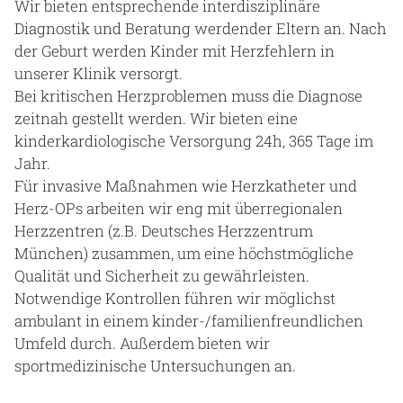
Wir bieten entsprechende interdisziplinäre
Diagnostik und Beratung werdender Eltern an. Nach
der Geburt werden Kinder mit Herzfehlern in
unserer Klinik versorgt.
Bei kritischen Herzproblemen muss die Diagnose
zeitnah gestellt werden. Wir bieten eine
kinderkardiologische Versorgung 24h, 365 Tage im
Jahr.
Für invasive Maßnahmen wie Herzkatheter und
Herz-OPs arbeiten wir eng mit überregionalen
Herzzentren (z.B. Deutsches Herzzentrum
München) zusammen, um eine höchstmögliche
Qualität und Sicherheit zu gewährleisten.
Notwendige Kontrollen führen wir möglichst
ambulant in einem kinder-/familienfreundlichen
Umfeld durch. Außerdem bieten wir
sportmedizinische Untersuchungen an.