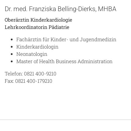
Dr. med. Franziska Belling-Dierks, MHBA
Oberärztin Kinderkardiologie
Lehrkoordinatorin Pädiatrie
Fachärztin für Kinder- und Jugendmedizin
Kinderkardiologin
Neonatologin
Master of Health Business Administration
Telefon: 0821 400-9210
Fax: 0821 400-179210