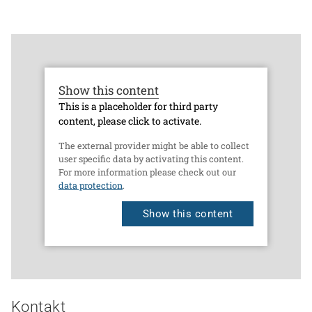
Show this content
This is a placeholder for third party
content, please click to activate.
The external provider might be able to collect
user specific data by activating this content.
For more information please check out our
data protection
.
Show this content
Kontakt