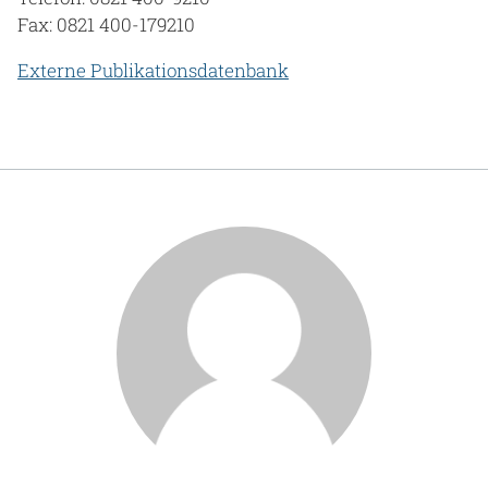
Fax: 0821 400-179210
Externe Publikationsdatenbank