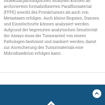
molekularpathologischen Analysen können an
archiviertem formalinfixierten Paraffinmaterial
(FFPE) sowohl des Primärtumors als auch von
Metastasen erfolgen. Auch kleine Biopsien, Stanzen
und Einzelschnitte können analysiert werden.
Aufgrund der begrenzten analytischen Sensitivität
der Assays muss der Tumoranteil von einem
Pathologen bestimmt und markiert werden, damit
zur Anreicherung des Tumormaterials eine
Mikrodissektion erfolgen kann.