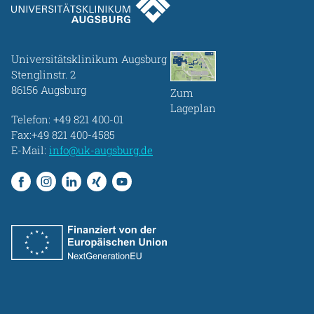
Universitätsklinikum Augsburg
Stenglinstr. 2
86156 Augsburg
Zum
Lageplan
Telefon:
+49 821 400-01
Fax:+49 821 400-4585
E-Mail:
info@uk-augsburg.de