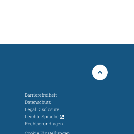
Barrierefreiheit
Datenschutz
Legal Disclosure
Leichte Sprache
Rechtsgrundlagen
Cookie Einstellungen