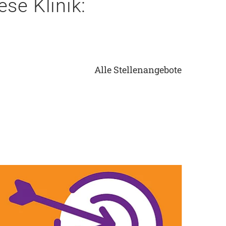
ese Klinik:
Alle Stellenangebote