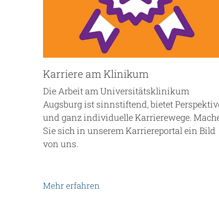
Karriere am Klinikum
Die Arbeit am Universitätsklinikum
Augsburg ist sinnstiftend, bietet Perspektiv
und ganz individuelle Karrierewege. Mach
Sie sich in unserem Karriereportal ein Bild
von uns.
Mehr erfahren