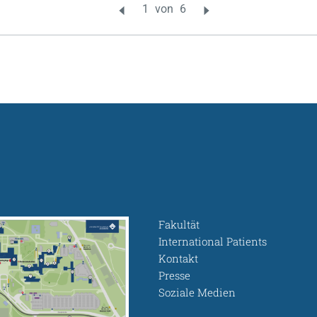
Fakultät
International Patients
Kontakt
Presse
Soziale Medien