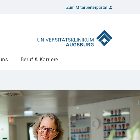
Zum Mitarbeiterportal
 uns
Beruf & Karriere