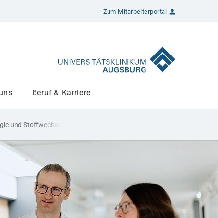
Zum Mitarbeiterportal
 uns
Beruf & Karriere
gie und Stoffwechsel