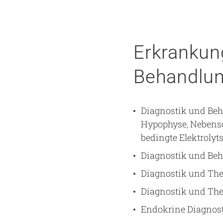
Erkrankun
Behandlu
Diagnostik und Beh
Hypophyse, Nebensc
bedingte Elektroly
Diagnostik und Beh
Diagnostik und The
Diagnostik und The
Endokrine Diagnost