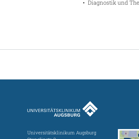
Diagnostik und Th
Universitätsklinikum Augsburg