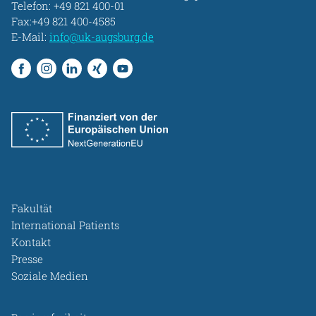
Telefon:
+49 821 400-01
Fax:+49 821 400-4585
E-Mail:
info@uk-augsburg.de
Fakultät
International Patients
Kontakt
Presse
Soziale Medien