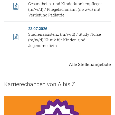
Gesundheits- und Kinderkrankenpfleger
(m/w/d) / Pflegefachmann (m/w/d) mit
Vertiefung Pädiatrie
23.07.2026
Studienassistenz (m/w/d) / Study Nurse
(m/w/d) Klinik für Kinder- und
Jugendmedizin
Alle Stellenangebote
Karrierechancen von A bis Z