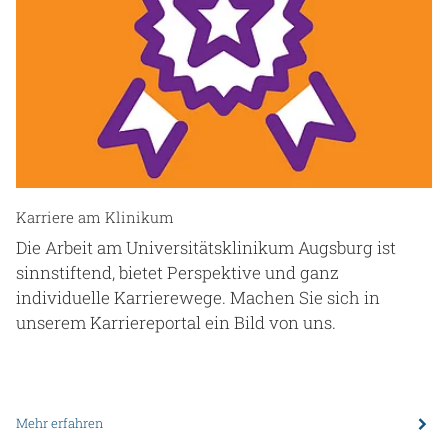
Karriere am Klinikum
Die Arbeit am Universitätsklinikum Augsburg ist
sinnstiftend, bietet Perspektive und ganz
individuelle Karrierewege. Machen Sie sich in
unserem Karriereportal ein Bild von uns.
Mehr erfahren