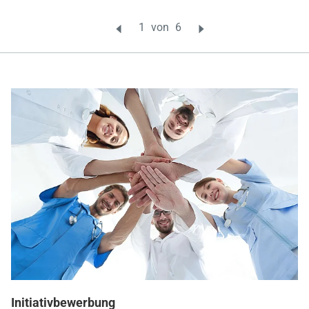
Initiativbewerbung