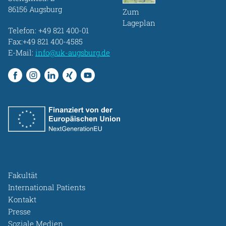
86156 Augsburg
Zum
Lageplan
Telefon:
+49 821 400-01
Fax:+49 821 400-4585
E-Mail:
info@uk-augsburg.de
Fakultät
International Patients
Kontakt
Presse
Soziale Medien