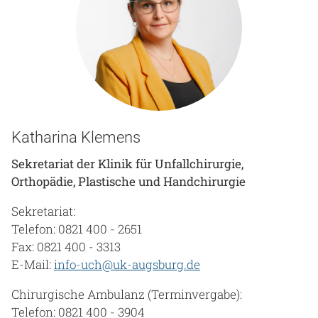
Katharina Klemens
Sekretariat der Klinik für Unfallchirurgie,
Orthopädie, Plastische und Handchirurgie
Sekretariat:
Telefon: 0821 400 - 2651
Fax: 0821 400 - 3313
E-Mail:
info-uch@uk-augsburg.de
Chirurgische Ambulanz (Terminvergabe):
Telefon: 0821 400 - 3904