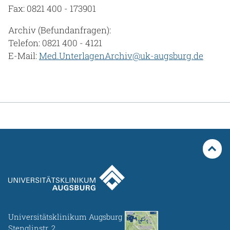
Fax: 0821 400 - 173901
Archiv (Befundanfragen):
Telefon: 0821 400 - 4121
E-Mail:
Med.UnterlagenArchiv@uk-augsburg.de
Universitätsklinikum Augsburg
Stenglinstr. 2