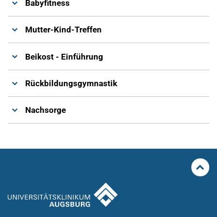
Babyfitness
Mutter-Kind-Treffen
Beikost - Einführung
Rückbildungsgymnastik
Nachsorge