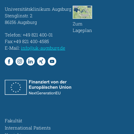
Universitätsklinikum Augsburg
Stenglinstr. 2
86156 Augsburg
Zum
Lageplan
Telefon:
+49 821 400-01
Fax:+49 821 400-4585
E-Mail:
info@uk-augsburg.de
Fakultät
International Patients