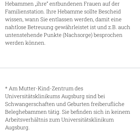
Hebammen „ihre“ entbundenen Frauen auf der
Familienstation. Ihre Hebamme sollte Bescheid
wissen, wann Sie entlassen werden, damit eine
nahtlose Betreuung gewährleistet ist und z.B. auch
untenstehende Punkte (Nachsorge) besprochen
werden können.
* Am Mutter-Kind-Zentrum des
Universitätsklinikums Augsburg sind bei
Schwangerschaften und Geburten freiberufliche
Beleghebammen tätig. Sie befinden sich in keinem
Arbeitsverhältnis zum Universitätsklinikum
Augsburg.