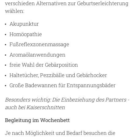
verschieden Alternativen zur Geburtserleichterung
wählen:
Akupunktur
Homöopathie
Fußreflexzonenmassage
Aromaölanwendungen
freie Wahl der Gebärposition
Haltetücher, Pezzibälle und Gebärhocker
Große Badewannen für Entspannungsbäder
Besonders wichtig: Die Einbeziehung des Partners -
auch bei Kaiserschnitten
Begleitung im Wochenbett
Je nach Möglichkeit und Bedarf besuchen die