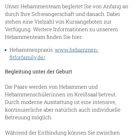
Unser Hebammenteam begleitet Sie von Anfang an
durch Ihre Schwangerschaft und danach. Dabei
stehen eine Vielzahl von Kursangeboten zur
Verfügung. Weitere Informationen zu unserem
Hebammenteam finden Sie hier:
Hebammenpraxis:
www.hebammen-
fitforfamily.de/
Begleitung unter der Geburt
Die Paare werden von Hebammen und
Hebammenschülerinnen im Kreißsaal betreut.
Durch moderne Ausstattung ist eine intensive,
kontinuierliche aber natürlich auch individuelle
Betreuung möglich.
Während der Entbindung können Sie zwischen