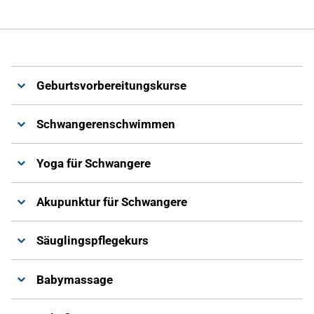
Geburtsvorbereitungskurse
Schwangerenschwimmen
Yoga für Schwangere
Akupunktur für Schwangere
Säuglingspflegekurs
Babymassage