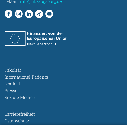
E-Mail:
info@uk-augsburg.de
Fakultät
International Patients
Kontakt
Presse
Soziale Medien
Barrierefreiheit
Datenschutz