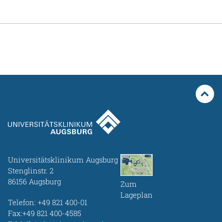
Universitätsklinikum Augsburg
Stenglinstr. 2
86156 Augsburg
Zum
Lageplan
Telefon:
+49 821 400-01
Fax:+49 821 400-4585