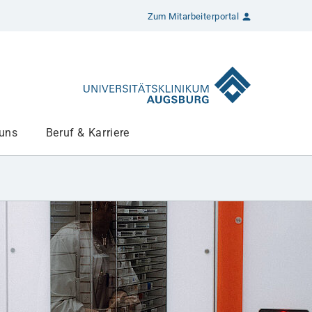
Zum Mitarbeiterportal
 uns
Beruf & Karriere