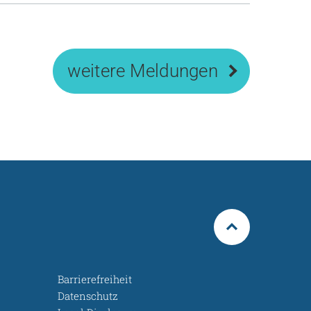
weitere Meldungen
Barrierefreiheit
Datenschutz