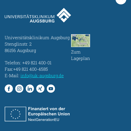
Universitätsklinikum Augsburg
Stenglinstr. 2
86156 Augsburg
Zum
Lageplan
Telefon:
+49 821 400-01
Fax:+49 821 400-4585
E-Mail:
info@uk-augsburg.de