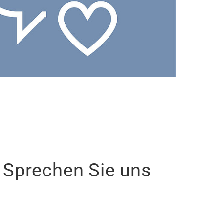
 Sprechen Sie uns