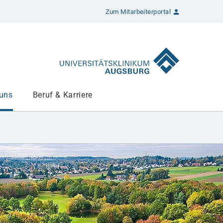
Zum Mitarbeiterportal
 uns
Beruf & Karriere