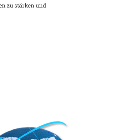
en zu stärken und