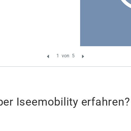
er Iseemobility erfahren?