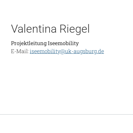
Valentina Riegel
Projektleitung Iseemobility
E-Mail:
iseemobility@uk-augsburg.de