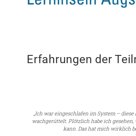
Erfahrungen der Te
„Ich war eingeschlafen im System – diese
wachgerüttelt. Plötzlich habe ich gesehen, 
kann. Das hat mich wirklich b