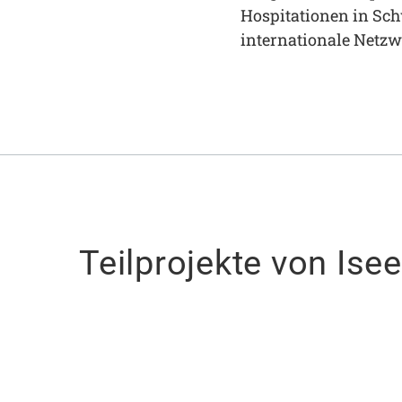
Hospitationen in Sc
internationale Netzw
Teilprojekte von Ise