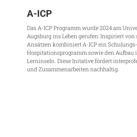
A-ICP
Das A-ICP Programm wurde 2024 am Unive
Augsburg ins Leben gerufen: Inspiriert vo
Ansätzen kombiniert A-ICP ein Schulungs
Hospitationsprogramm sowie den Aufbau in
Lerninseln. Diese Initative fördert interpro
und Zusammenarbeiten nachhaltig.