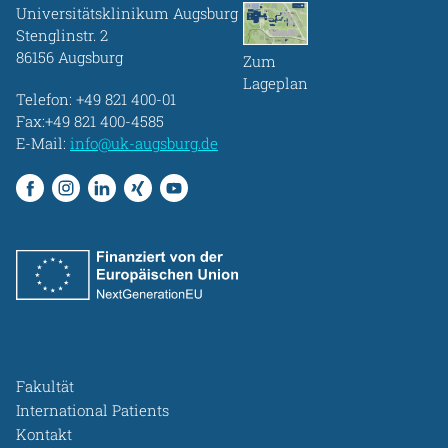
Universitätsklinikum Augsburg
Stenglinstr. 2
86156 Augsburg
Zum
Lageplan
Telefon:
+49 821 400-01
Fax:+49 821 400-4585
E-Mail:
info@uk-augsburg.de
Fakultät
International Patients
Kontakt