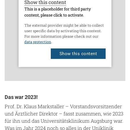
Show this content
This is a placeholder for third party
content, please click to activate.
The external provider might be able to collect
user specific data by activating this content.
For more information please check out our
data protection
.
Show this content
Das war 2023!
Prof. Dr. Klaus Markstaller – Vorstandsvorsitzender
und Ärztlicher Direktor – fasst zusammen, wie 2023
für ihn und das Universitätsklinikum Augsburg war.
Was im Jahr 2024 noch so alles in der Uniklinik