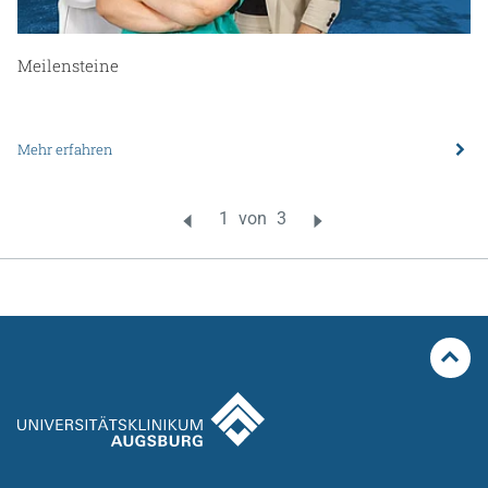
Meilensteine
Mehr erfahren