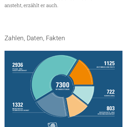
ansteht, erzählt er auch.
Zahlen, Daten, Fakten