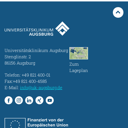
Universitätsklinikum Augsburg
Stenglinstr. 2
86156 Augsburg
Zum
Lageplan
Telefon:
+49 821 400-01
Fax:+49 821 400-4585
E-Mail:
info@uk-augsburg.de