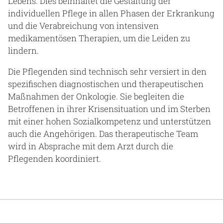
Lebens. Dies beinhaltet die Gestaltung der
individuellen Pflege in allen Phasen der Erkrankung
und die Verabreichung von intensiven
medikamentösen Therapien, um die Leiden zu
lindern.
Die Pflegenden sind technisch sehr versiert in den
spezifischen diagnostischen und therapeutischen
Maßnahmen der Onkologie. Sie begleiten die
Betroffenen in ihrer Krisensituation und im Sterben
mit einer hohen Sozialkompetenz und unterstützen
auch die Angehörigen. Das therapeutische Team
wird in Absprache mit dem Arzt durch die
Pflegenden koordiniert.