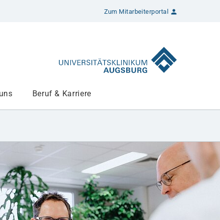
Zum Mitarbeiterportal
 uns
Beruf & Karriere