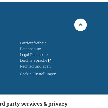
Barrierefreiheit
Datenschutz
Legal Disclosure
Leichte Sprache
Rechtsgrundlagen
Cookie Einstellungen
ird party services & privacy