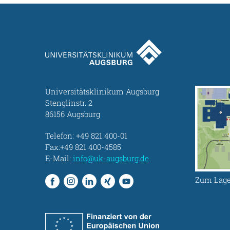
Universitätsklinikum Augsburg
Stenglinstr. 2
86156 Augsburg
Telefon:
+49 821 400-01
Fax:+49 821 400-4585
E-Mail:
info@uk-augsburg.de
Zum Lage