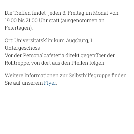
Die Treffen findet jeden 3. Freitag im Monat von
19.00 bis 21.00 Uhr statt (ausgenommen an
Feiertagen).
Ort: Universitätsklinikum Augsburg, 1.
Untergeschoss
Vor der Personalcafeteria direkt gegenüber der
Rolltreppe, von dort aus den Pfeilen folgen.
Weitere Informationen zur Selbsthilfegruppe finden
Sie auf unserem
Flyer
.