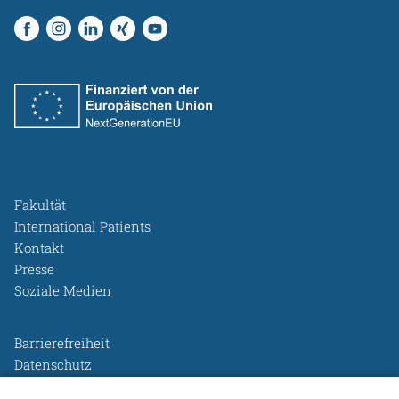
Fakultät
International Patients
Kontakt
Presse
Soziale Medien
Barrierefreiheit
Datenschutz
Legal Disclosure