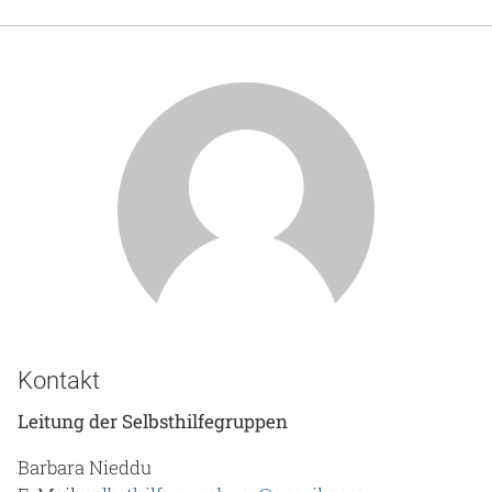
Kontakt
Leitung der Selbsthilfegruppen
Barbara Nieddu