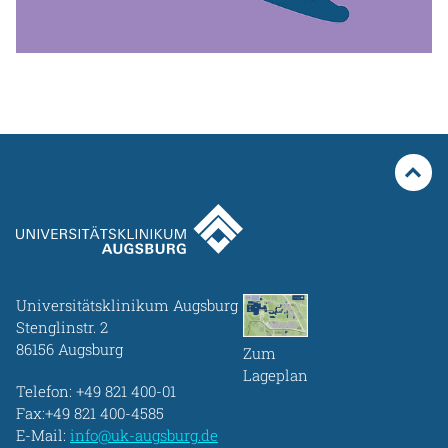
Universitätsklinikum Augsburg
Stenglinstr. 2
86156 Augsburg
Zum
Lageplan
Telefon:
+49 821 400-01
Fax:+49 821 400-4585
E-Mail:
info@uk-augsburg.de