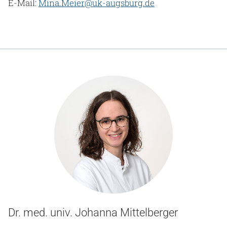
E-Mail:
Mina.Meier@uk-augsburg.de
Dr. med. univ. Johanna Mittelberger