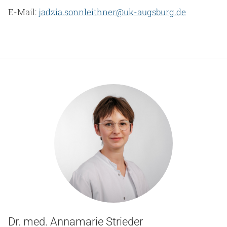
E-Mail:
jadzia.sonnleithner@uk-augsburg.de
Dr. med. Annamarie Strieder