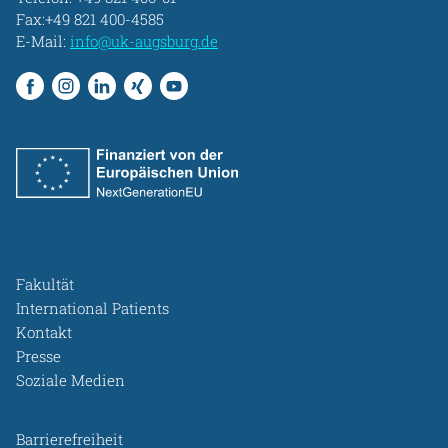
Fax:+49 821 400-4585
E-Mail:
info@uk-augsburg.de
Fakultät
International Patients
Kontakt
Presse
Soziale Medien
Barrierefreiheit