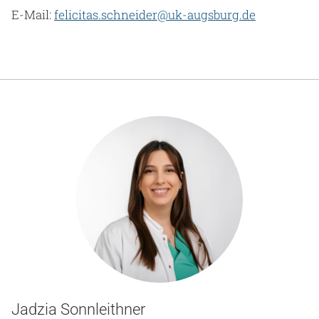
E-Mail:
felicitas.schneider@uk-augsburg.de
Jadzia Sonnleithner