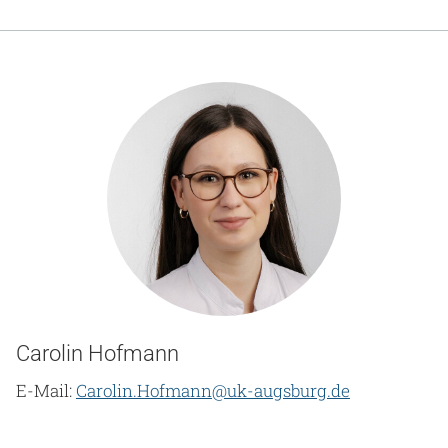
Carolin Hofmann
E-Mail:
Carolin.Hofmann@uk-augsburg.de