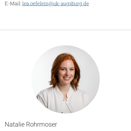
E-Mail:
lea.oefelein@uk-augsburg.de
Natalie Rohrmoser