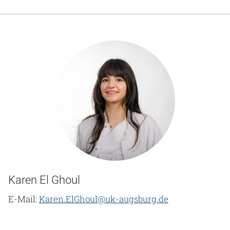
Karen El Ghoul
E-Mail:
Karen.ElGhoul@uk-augsburg.de