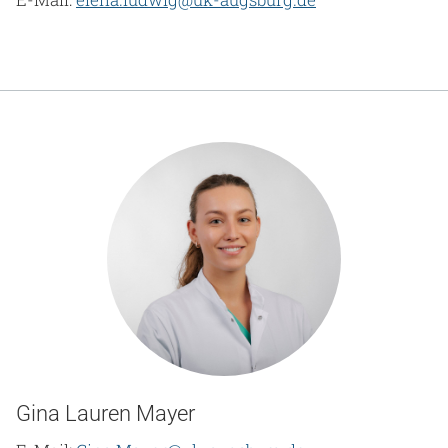
Gina Lauren Mayer