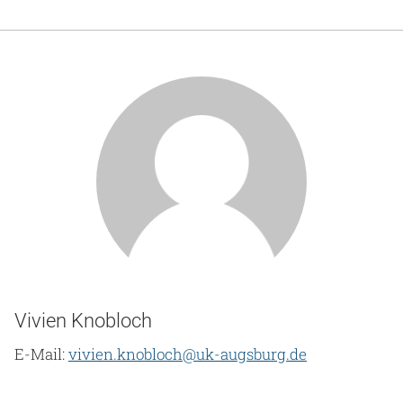
Vivien Knobloch
E-Mail:
vivien.knobloch@uk-augsburg.de