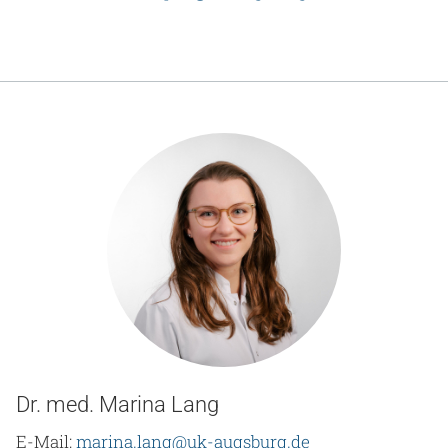
Dr. med. Marina Lang
E-Mail:
marina.lang@uk-augsburg.de