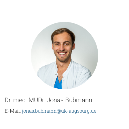
Dr. med. MUDr. Jonas Bubmann
E-Mail:
jonas.bubmann@uk-augsburg.de