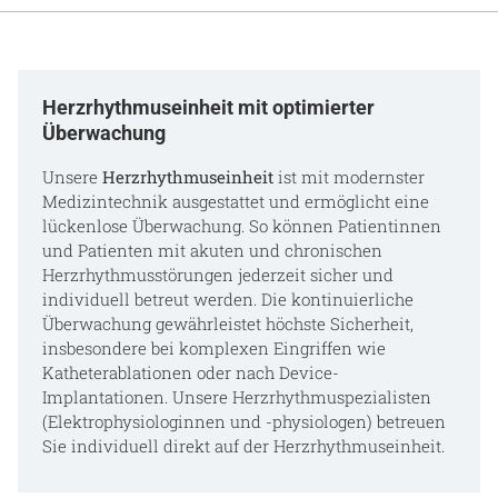
Herzrhythmuseinheit mit optimierter
Überwachung
Unsere
Herzrhythmuseinheit
ist mit modernster
Medizintechnik ausgestattet und ermöglicht eine
lückenlose Überwachung. So können Patientinnen
und Patienten mit akuten und chronischen
Herzrhythmusstörungen jederzeit sicher und
individuell betreut werden. Die kontinuierliche
Überwachung gewährleistet höchste Sicherheit,
insbesondere bei komplexen Eingriffen wie
Katheterablationen oder nach Device-
Implantationen. Unsere Herzrhythmuspezialisten
(Elektrophysiologinnen und -physiologen) betreuen
Sie individuell direkt auf der Herzrhythmuseinheit.