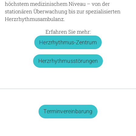
höchstem medizinischem Niveau – von der
stationären Überwachung bis zur spezialisierten
Herzrhythmusambulanz.
Erfahren Sie mehr:
Herzrhythmus-Zentrum
Herzrhythmusstörungen
Terminvereinbarung