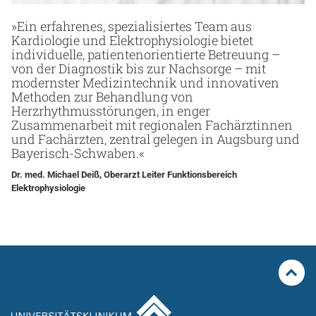
»Ein erfahrenes, spezialisiertes Team aus
Kardiologie und Elektrophysiologie bietet
individuelle, patientenorientierte Betreuung –
von der Diagnostik bis zur Nachsorge – mit
modernster Medizintechnik und innovativen
Methoden zur Behandlung von
Herzrhythmusstörungen, in enger
Zusammenarbeit mit regionalen Fachärztinnen
und Fachärzten, zentral gelegen in Augsburg und
Bayerisch-Schwaben.«
Dr. med. Michael Deiß, Oberarzt Leiter Funktionsbereich
Elektrophysiologie