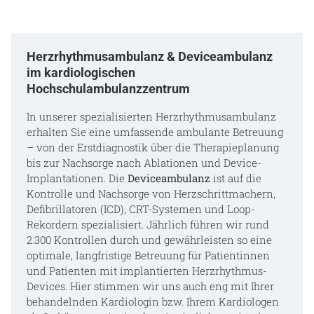
Herzrhythmusambulanz & Deviceambulanz
im kardiologischen
Hochschulambulanzzentrum
In unserer spezialisierten Herzrhythmusambulanz
erhalten Sie eine umfassende ambulante Betreuung
– von der Erstdiagnostik über die Therapieplanung
bis zur Nachsorge nach Ablationen und Device-
Implantationen. Die
Deviceambulanz
ist auf die
Kontrolle und Nachsorge von Herzschrittmachern,
Defibrillatoren (ICD), CRT-Systemen und Loop-
Rekordern spezialisiert. Jährlich führen wir rund
2.300 Kontrollen durch und gewährleisten so eine
optimale, langfristige Betreuung für Patientinnen
und Patienten mit implantierten Herzrhythmus-
Devices. Hier stimmen wir uns auch eng mit Ihrer
behandelnden Kardiologin bzw. Ihrem Kardiologen