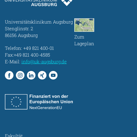
Universitätsklinikum Augsburg
Stenglinstr. 2
86156 Augsburg
Zum
Lageplan
Telefon:
+49 821 400-01
Fax:+49 821 400-4585
E-Mail:
info@uk-augsburg.de
Fakultät