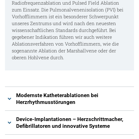
Radiofrequenzablation und Pulsed Field Ablation
zum Einsatz. Die Pulmonalvenenisolation (PVI) bei
Vorhofflimmern ist ein besonderer Schwerpunkt
unseres Zentrums und wird nach den neuesten
wissenschaftlichen Standards durchgeführt. Bei
gegebener Indikation führen wir auch weitere
Ablationsverfahren von Vorhofflimmern, wie die
sogenannte Ablation der Marshallvene oder der
oberen Hohlvene durch.
Modernste Katheterablationen bei
Herzrhythmusstörungen
Device-Implantationen – Herzschrittmacher,
Defibrillatoren und innovative Systeme