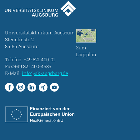
Universitätsklinikum Augsburg
Stenglinstr. 2
86156 Augsburg
Zum
Lageplan
Telefon:
+49 821 400-01
Fax:+49 821 400-4585
E-Mail:
info@uk-augsburg.de