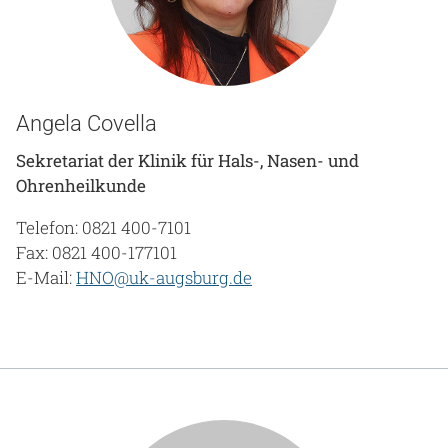
Angela Covella
Sekretariat der Klinik für Hals-, Nasen- und
Ohrenheilkunde
Telefon: 0821 400-7101
Fax: 0821 400-177101
E-Mail:
HNO@uk-augsburg.de