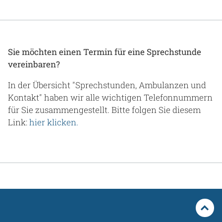
Sie möchten einen Termin für eine Sprechstunde
vereinbaren?
In der Übersicht "Sprechstunden, Ambulanzen und
Kontakt" haben wir alle wichtigen Telefonnummern
für Sie zusammengestellt. Bitte folgen Sie diesem
Link:
hier klicken.