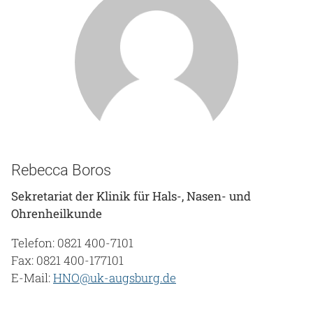
Rebecca Boros
Sekretariat der Klinik für Hals-, Nasen- und
Ohrenheilkunde
Telefon: 0821 400-7101
Fax: 0821 400-177101
E-Mail:
HNO@uk-augsburg.de