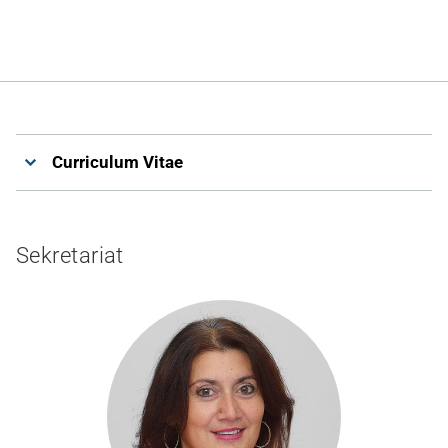
Curriculum Vitae
Sekretariat