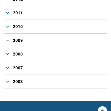
2011
2010
2009
2008
2007
2003