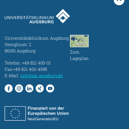
Universitätsklinikum Augsburg
Stenglinstr. 2
86156 Augsburg
Zum
Lageplan
Telefon:
+49 821 400-01
Fax:+49 821 400-4585
E-Mail:
info@uk-augsburg.de