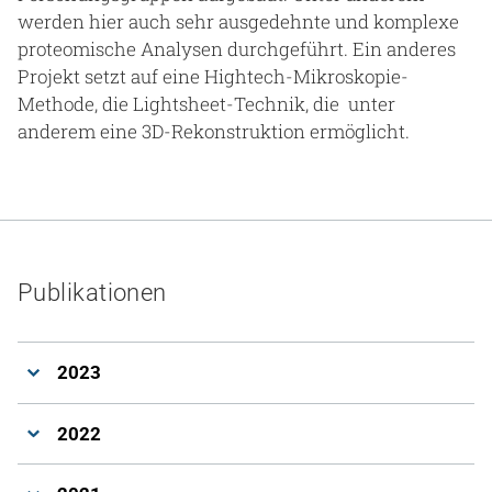
werden hier auch sehr ausgedehnte und komplexe
proteomische Analysen durchgeführt. Ein anderes
Projekt setzt auf eine Hightech-Mikroskopie-
Methode, die Lightsheet-Technik, die unter
anderem eine 3D-Rekonstruktion ermöglicht.
Publikationen
2023
2022