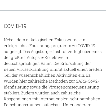
COVID-19
Neben dem onkologischen Fokus wurde ein
erfolgreiches Forschungsprogramm zu COVID-19
aufgelegt. Das Augsburger Institut verfügt über eines
der größten Autopsie-Kollektive im
deutschsprachigen Raum. Die Erforschung der
neuen Viruserkrankung nimmt aktuell einen breiten
Teil der wissenschaftlichen Aktivitäten ein. Es
wurden hier zahlreiche Methoden zur SARS-CoV2-
Idenfizierung sowie die Virusgenomsequenzierung
etabliert. Zudem wurden auch zahlreiche
Kooperationen mit internationalen, sehr namhaften
Forschungsgruppen aufgebaut. Unter anderem