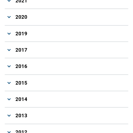
2021
2020
2019
2017
2016
2015
2014
2013
2012