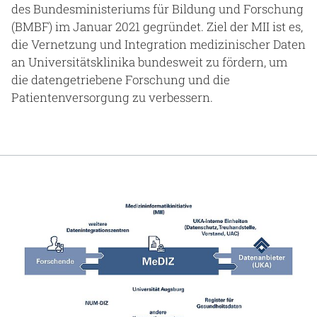
des Bundesministeriums für Bildung und Forschung
(BMBF) im Januar 2021 gegründet. Ziel der MII ist es,
die Vernetzung und Integration medizinischer Daten
an Universitätsklinika bundesweit zu fördern, um
die datengetriebene Forschung und die
Patientenversorgung zu verbessern.