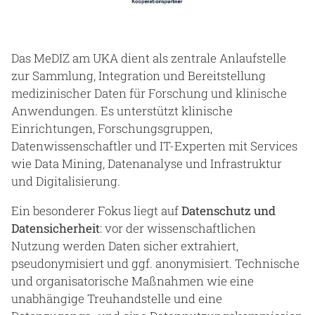
Das MeDIZ am UKA dient als zentrale Anlaufstelle
zur Sammlung, Integration und Bereitstellung
medizinischer Daten für Forschung und klinische
Anwendungen. Es unterstützt klinische
Einrichtungen, Forschungsgruppen,
Datenwissenschaftler und IT-Experten mit Services
wie Data Mining, Datenanalyse und Infrastruktur
und Digitalisierung.
Ein besonderer Fokus liegt auf
Datenschutz und
Datensicherheit
: vor der wissenschaftlichen
Nutzung werden Daten sicher extrahiert,
pseudonymisiert und ggf. anonymisiert. Technische
und organisatorische Maßnahmen wie eine
unabhängige Treuhandstelle und eine