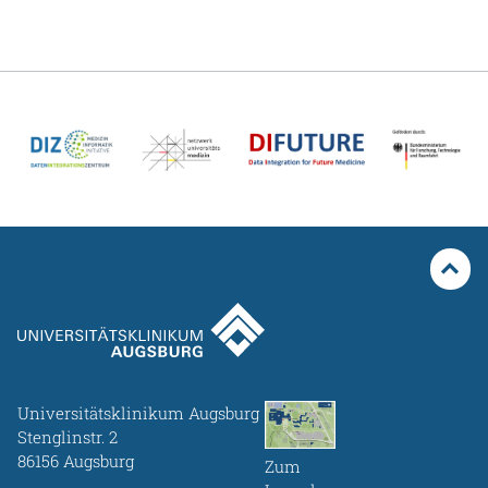
Universitätsklinikum Augsburg
Stenglinstr. 2
86156 Augsburg
Zum