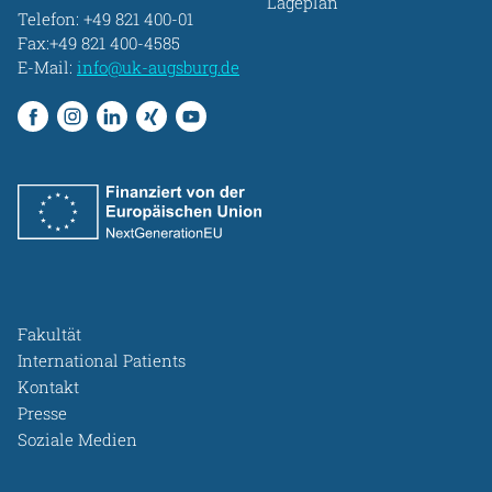
Lageplan
Telefon:
+49 821 400-01
Fax:+49 821 400-4585
E-Mail:
info@uk-augsburg.de
Fakultät
International Patients
Kontakt
Presse
Soziale Medien