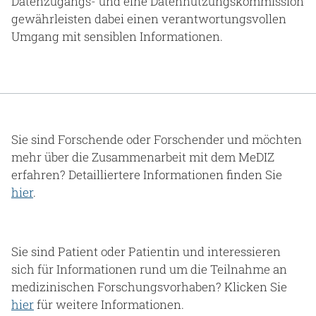
Datenzugangs- und eine Datennutzungskommission
gewährleisten dabei einen verantwortungsvollen
Umgang mit sensiblen Informationen.
Sie sind Forschende oder Forschender und möchten
mehr über die Zusammenarbeit mit dem MeDIZ
erfahren? Detailliertere Informationen finden Sie
hier
.
Sie sind Patient oder Patientin und interessieren
sich für Informationen rund um die Teilnahme an
medizinischen Forschungsvorhaben? Klicken Sie
hier
für weitere Informationen.