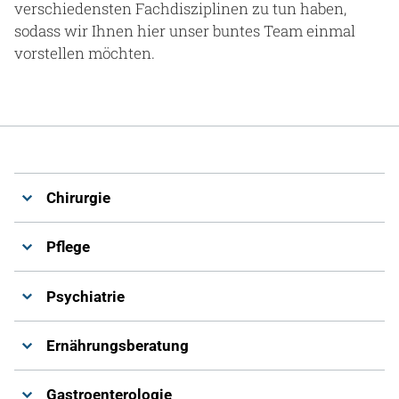
verschiedensten Fachdisziplinen zu tun haben,
sodass wir Ihnen hier unser buntes Team einmal
vorstellen möchten.
Chirurgie
Pflege
Psychiatrie
Ernährungsberatung
Gastroenterologie