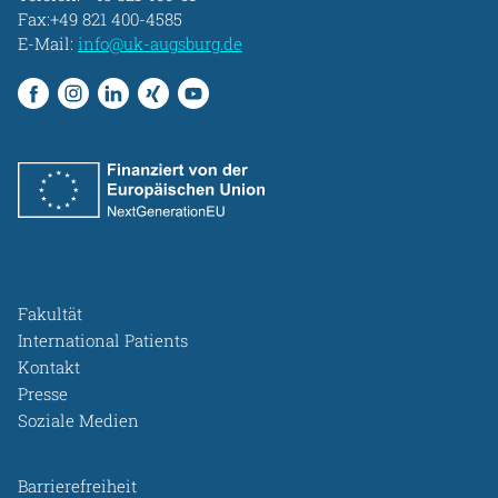
Fax:+49 821 400-4585
E-Mail:
info@uk-augsburg.de
Fakultät
International Patients
Kontakt
Presse
Soziale Medien
Barrierefreiheit