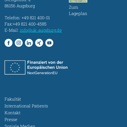
86156 Augsburg
Zum
Lageplan
Telefon:
+49 821 400-01
Fax:+49 821 400-4585
E-Mail:
info@uk-augsburg.de
Fakultät
International Patients
Kontakt
Presse
Soziale Medien