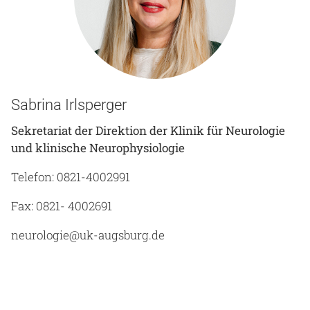
Sabrina Irlsperger
Sekretariat der Direktion der Klinik für Neurologie
und klinische Neurophysiologie
Telefon: 0821-4002991
Fax: 0821- 4002691
neurologie@uk-augsburg.de