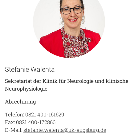
Stefanie Walenta
Sekretariat der Klinik für Neurologie und klinische
Neurophysiologie
Abrechnung
Telefon: 0821 400-161629
Fax: 0821 400-172866
E-Mail:
stefanie.walenta@uk-augsburg.de