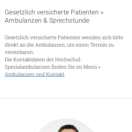
Gesetzlich versicherte Patienten »
Ambulanzen & Sprechstunde
Gesetzlich versicherte Patienten wenden sich bitte
direkt an die Ambulanzen, um einen Termin zu
vereinbaren:
Die Kontaktdaten der Hochschul-
Spezialambulanzen finden Sie im Menü »
Ambulanzen und Kontakt
.