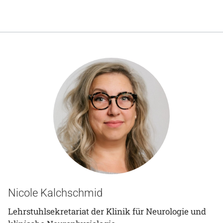
Nicole Kalchschmid
Lehrstuhlsekretariat der Klinik für Neurologie und