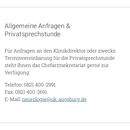
Allgemeine Anfragen &
Privatsprechstunde
Für Anfragen an den Klinikdirektor oder zwecks
Terminvereinbarung für die Privatsprechstunde
steht Ihnen das Chefarztsekretariat gerne zur
Verfügung:
Telefon: 0821 400-2991
Fax: 0821 400-2691
E-Mail:
neurologie@uk-augsburg.de