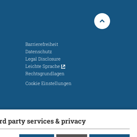
Barrierefreiheit
Datenschutz
Legal Disclosure
Leichte Sprache
Rechtsgrundlagen
Cookie Einstellungen
ird party services & privacy