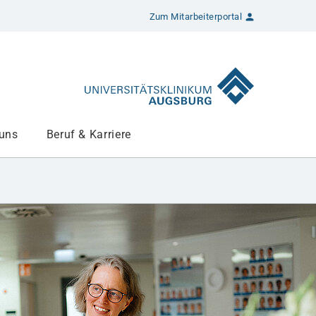
Zum Mitarbeiterportal
 uns
Beruf & Karriere