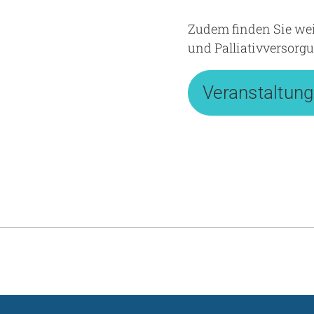
Zudem finden Sie wei
und Palliativversorgu
Veranstaltun