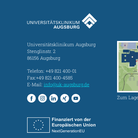
Universitätsklinikum Augsburg
Stenglinstr. 2
86156 Augsburg
Telefon:
+49 821 400-01
Fax:+49 821 400-4585
E-Mail:
info@uk-augsburg.de
Zum Lage