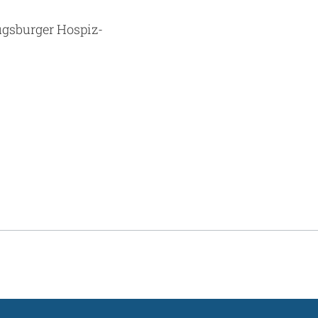
ugsburger Hospiz-