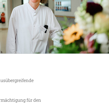
ausübergreifende
ermächtigung für den