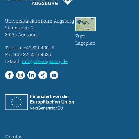
Universitätsklinikum Augsburg
Stenglinstr. 2
86156 Augsburg
Zum
Lageplan
Telefon:
+49 821 400-01
Fax:+49 821 400-4585
E-Mail:
info@uk-augsburg.de
Fakultät