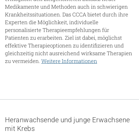
Medikamente und Methoden auch in schwierigen
Krankheitssituationen. Das CCCA bietet durch ihre
Experten die Möglichkeit, individuelle
personalisierte Therapieempfehlungen für
Patienten zu erarbeiten. Ziel ist dabei, möglichst
effektive Therapieoptionen zu identifizieren und
gleichzeitig nicht ausreichend wirksame Therapien
zu vermeiden.
Weitere Informationen
Heranwachsende und junge Erwachsene
mit Krebs