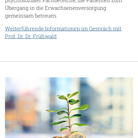
psychosozialer Fachbereiche, die Patienten zum
Übergang in die Erwachsenenversorgung
gemeinsam betreuen.
Weiterführende Informationen im Gespräch mit
Prof. Dr. Dr. Frühwald