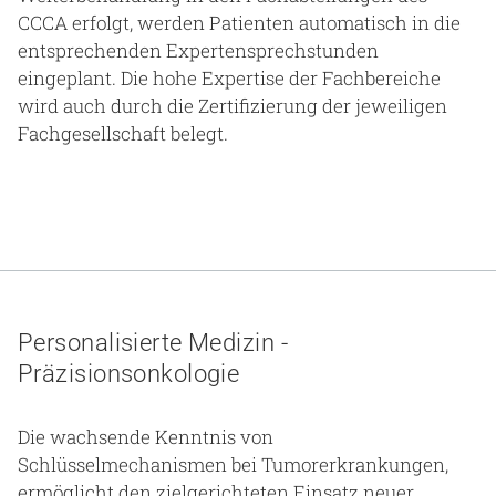
CCCA erfolgt, werden Patienten automatisch in die
entsprechenden Expertensprechstunden
eingeplant. Die hohe Expertise der Fachbereiche
wird auch durch die Zertifizierung der jeweiligen
Fachgesellschaft belegt.
Personalisierte Medizin -
Präzisionsonkologie
Die wachsende Kenntnis von
Schlüsselmechanismen bei Tumorerkrankungen,
ermöglicht den zielgerichteten Einsatz neuer