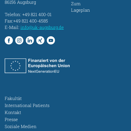
86156 Augsburg
Zum
Lageplan
Telefon:
+49 821 400-01
Fax:+49 821 400-4585
E-Mail:
info@uk-augsburg.de
Fakultät
International Patients
Kontakt
Presse
Soziale Medien