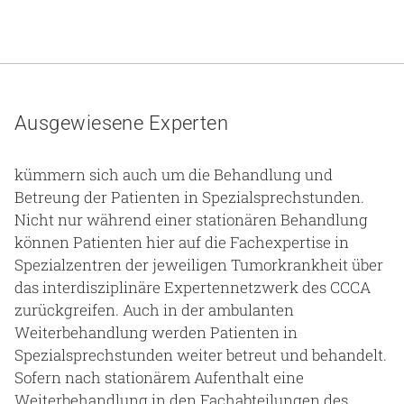
Ausgewiesene Experten
kümmern sich auch um die Behandlung und
Betreung der Patienten in Spezialsprechstunden.
Nicht nur während einer stationären Behandlung
können Patienten hier auf die Fachexpertise in
Spezialzentren der jeweiligen Tumorkrankheit über
das interdisziplinäre Expertennetzwerk des CCCA
zurückgreifen. Auch in der ambulanten
Weiterbehandlung werden Patienten in
Spezialsprechstunden weiter betreut und behandelt.
Sofern nach stationärem Aufenthalt eine
Weiterbehandlung in den Fachabteilungen des