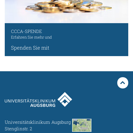
CCCA-SPENDE
Erfahren Sie mehr und
Spenden Sie mit
Universitätsklinikum Augsburg
Stenglinstr. 2