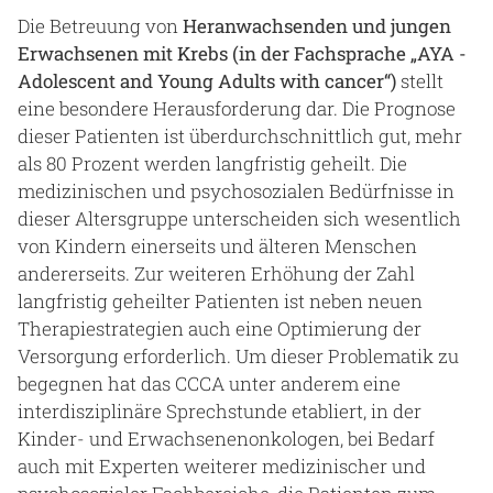
Die Betreuung von
Heranwachsenden und jungen
Erwachsenen mit Krebs (in der Fachsprache „AYA -
Adolescent and Young Adults with cancer“)
stellt
eine besondere Herausforderung dar. Die Prognose
dieser Patienten ist überdurchschnittlich gut, mehr
als 80 Prozent werden langfristig geheilt. Die
medizinischen und psychosozialen Bedürfnisse in
dieser Altersgruppe unterscheiden sich wesentlich
von Kindern einerseits und älteren Menschen
andererseits. Zur weiteren Erhöhung der Zahl
langfristig geheilter Patienten ist neben neuen
Therapiestrategien auch eine Optimierung der
Versorgung erforderlich. Um dieser Problematik zu
begegnen hat das CCCA unter anderem eine
interdisziplinäre Sprechstunde etabliert, in der
Kinder- und Erwachsenenonkologen, bei Bedarf
auch mit Experten weiterer medizinischer und