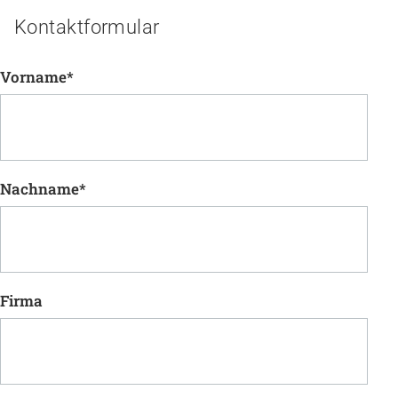
Kontaktformular
Vorname
*
Nachname
*
Firma