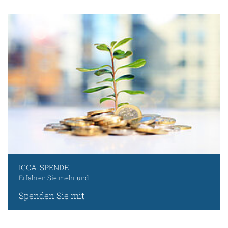
ICCA-SPENDE
Erfahren Sie mehr und
Spenden Sie mit