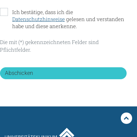
Ich bestätige, dass ich die
Datenschutzhinweise
gelesen und verstanden
habe und diese anerkenne.
Die mit (*) gekennzeichneten Felder sind
Pflichtfelder.