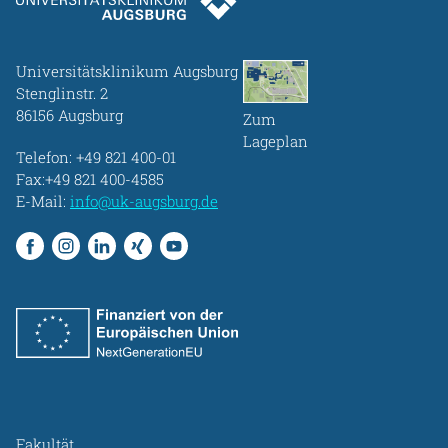
Universitätsklinikum Augsburg
Stenglinstr. 2
86156 Augsburg
Zum
Lageplan
Telefon:
+49 821 400-01
Fax:+49 821 400-4585
E-Mail:
info@uk-augsburg.de
Fakultät