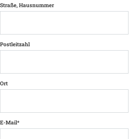
Straße, Hausnummer
Postleitzahl
Ort
E-Mail
*