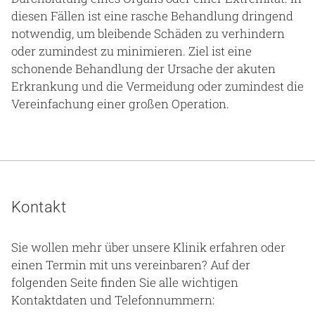
diesen Fällen ist eine rasche Behandlung dringend
notwendig, um bleibende Schäden zu verhindern
oder zumindest zu minimieren. Ziel ist eine
schonende Behandlung der Ursache der akuten
Erkrankung und die Vermeidung oder zumindest die
Vereinfachung einer großen Operation.
Kontakt
Sie wollen mehr über unsere Klinik erfahren oder
einen Termin mit uns vereinbaren? Auf der
folgenden Seite finden Sie alle wichtigen
Kontaktdaten und Telefonnummern: