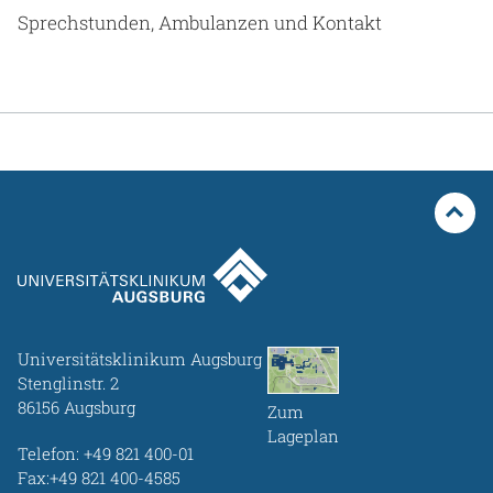
Sprechstunden, Ambulanzen und Kontakt
Universitätsklinikum Augsburg
Stenglinstr. 2
86156 Augsburg
Zum
Lageplan
Telefon:
+49 821 400-01
Fax:+49 821 400-4585