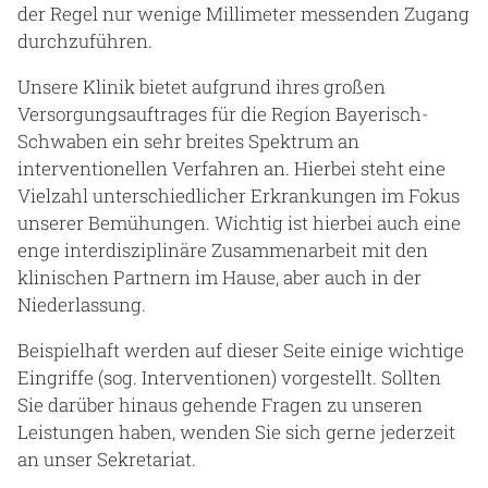
der Regel nur wenige Millimeter messenden Zugang
durchzuführen.
Unsere Klinik bietet aufgrund ihres großen
Versorgungsauftrages für die Region Bayerisch-
Schwaben ein sehr breites Spektrum an
interventionellen Verfahren an. Hierbei steht eine
Vielzahl unterschiedlicher Erkrankungen im Fokus
unserer Bemühungen. Wichtig ist hierbei auch eine
enge interdisziplinäre Zusammenarbeit mit den
klinischen Partnern im Hause, aber auch in der
Niederlassung.
Beispielhaft werden auf dieser Seite einige wichtige
Eingriffe (sog. Interventionen) vorgestellt. Sollten
Sie darüber hinaus gehende Fragen zu unseren
Leistungen haben, wenden Sie sich gerne jederzeit
an unser Sekretariat.