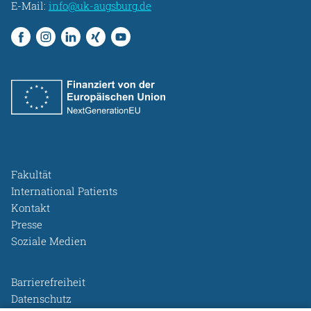
E-Mail:
info@uk-augsburg.de
Fakultät
International Patients
Kontakt
Presse
Soziale Medien
Barrierefreiheit
Datenschutz