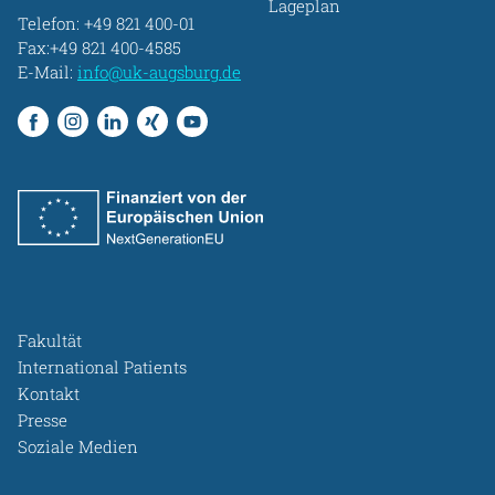
Lageplan
Telefon:
+49 821 400-01
Fax:+49 821 400-4585
E-Mail:
info@uk-augsburg.de
Fakultät
International Patients
Kontakt
Presse
Soziale Medien