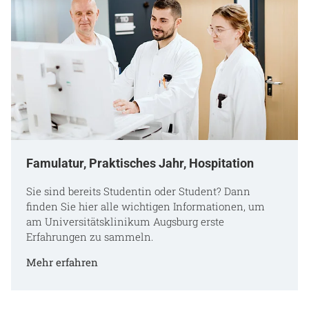
Famulatur, Praktisches Jahr, Hospitation
Sie sind bereits Studentin oder Student? Dann
finden Sie hier alle wichtigen Informationen, um
am Universitätsklinikum Augsburg erste
Erfahrungen zu sammeln.
Mehr erfahren