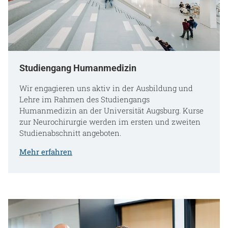
Studiengang Humanmedizin
Wir engagieren uns aktiv in der Ausbildung und
Lehre im Rahmen des Studiengangs
Humanmedizin an der Universität Augsburg. Kurse
zur Neurochirurgie werden im ersten und zweiten
Studienabschnitt angeboten.
Mehr erfahren