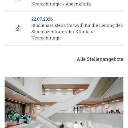
Neurochirurgie / Augenklinik
22.07.2026
Studienassistenz (m/w/d) für die Leitung des
Studienzentrums der Klinik für
Neurochirurgie
Alle Stellenangebote