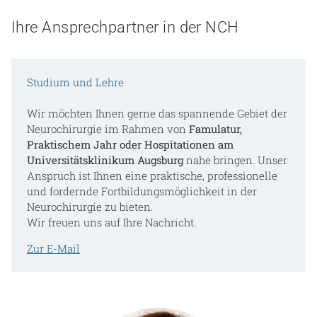
Ihre Ansprechpartner in der NCH
Studium und Lehre
Wir möchten Ihnen gerne das spannende Gebiet der
Neurochirurgie im Rahmen von
Famulatur,
Praktischem Jahr oder Hospitationen am
Universitätsklinikum Augsburg
nahe bringen. Unser
Anspruch ist Ihnen eine praktische, professionelle
und fordernde Fortbildungsmöglichkeit in der
Neurochirurgie zu bieten.
Wir freuen uns auf Ihre Nachricht.
Zur E-Mail