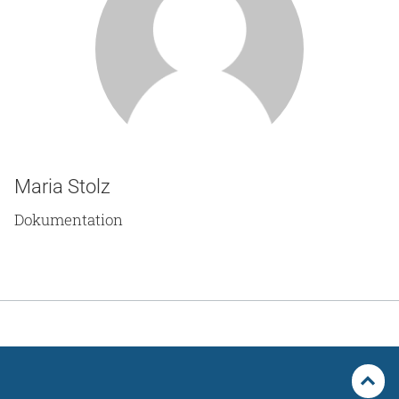
Maria Stolz
Dokumentation