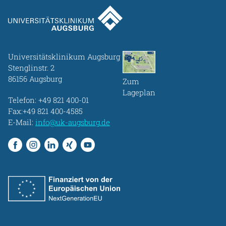
Universitätsklinikum Augsburg
Stenglinstr. 2
86156 Augsburg
Zum
Lageplan
Telefon:
+49 821 400-01
Fax:+49 821 400-4585
E-Mail:
info@uk-augsburg.de