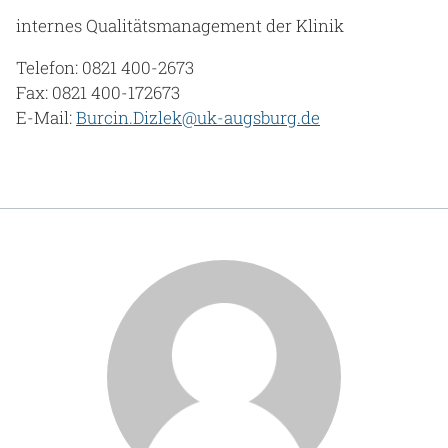
internes Qualitätsmanagement der Klinik
Telefon: 0821 400-2673
Fax: 0821 400-172673
E-Mail:
Burcin.Dizlek@uk-augsburg.de