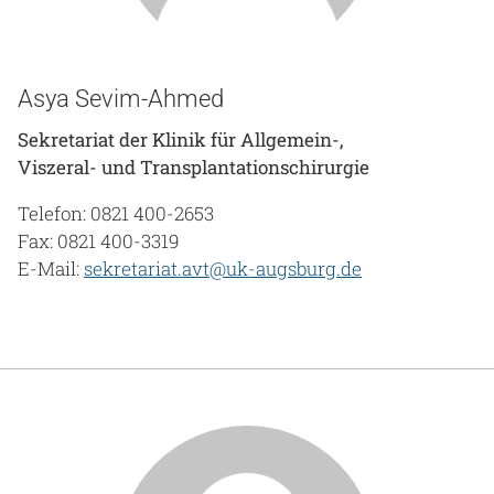
Asya Sevim-Ahmed
Sekretariat der Klinik für Allgemein-,
Viszeral- und Transplantationschirurgie
Telefon: 0821 400-2653
Fax: 0821 400-3319
E-Mail:
sekretariat.avt@uk-augsburg.de