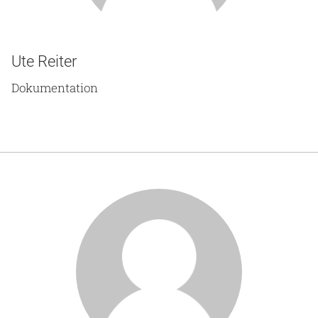
Ute Reiter
Dokumentation