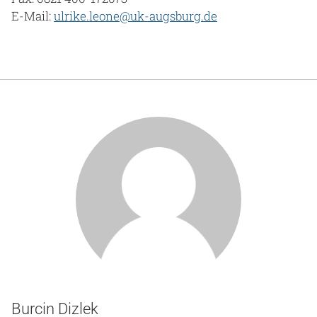
E-Mail:
ulrike.leone@uk-augsburg.de
Burcin Dizlek