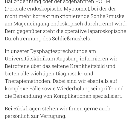
Ballondehnung oder der sogenannten POEM
(Perorale endoskopische Myotomie), bei der der
nicht mehr korrekt funktionierende Schließmuskel
am Mageneingang endoskopisch durchtrennt wird.
Dem gegenüber steht die operative laparoskopische
Durchtrennung des Schließmuskels.
In unserer Dysphagiesprechstunde am
Universitätsklinikum Augsburg informieren wir
Betroffene über das seltene Krankheitsbild und
bieten alle wichtigen Diagnostik- und
Therapiemethoden. Dabei sind wir ebenfalls auf
komplexe Fälle sowie Wiederholungseingriffe und
die Behandlung von Komplikationen spezialisiert.
Bei Rückfragen stehen wir Ihnen gerne auch
persönlich zur Verfügung.