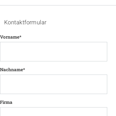
Kontaktformular
Vorname
*
Nachname
*
Firma