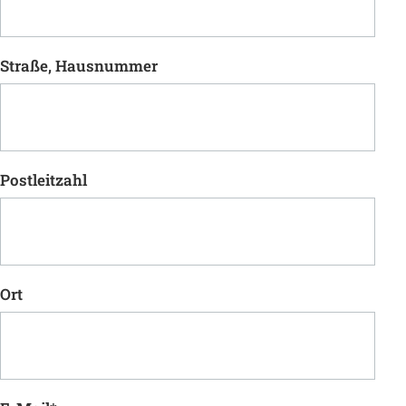
Straße, Hausnummer
Postleitzahl
Ort