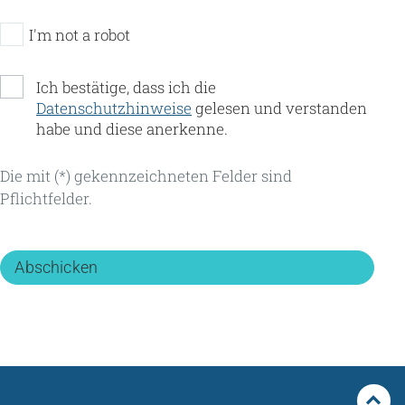
I'm not a robot
Ich bestätige, dass ich die
Datenschutzhinweise
gelesen und verstanden
habe und diese anerkenne.
Die mit (*) gekennzeichneten Felder sind
Pflichtfelder.