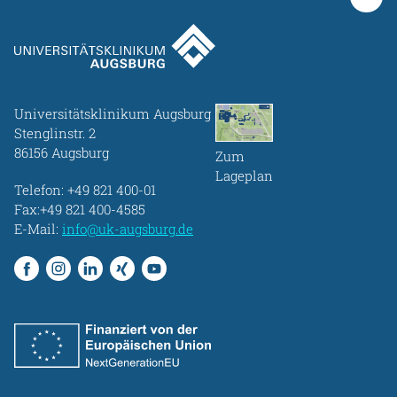
Universitätsklinikum Augsburg
Stenglinstr. 2
86156 Augsburg
Zum
Lageplan
Telefon:
+49 821 400-01
Fax:+49 821 400-4585
E-Mail:
info@uk-augsburg.de