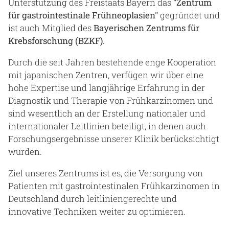
Unterstützung des Freistaats Bayern das
"Zentrum
für gastrointestinale Frühneoplasien"
gegründet und
ist auch Mitglied des
Bayerischen Zentrums für
Krebsforschung (BZKF).
Durch die seit Jahren bestehende enge Kooperation
mit japanischen Zentren, verfügen wir über eine
hohe Expertise und langjährige Erfahrung in der
Diagnostik und Therapie von Frühkarzinomen und
sind wesentlich an der Erstellung nationaler und
internationaler Leitlinien beteiligt, in denen auch
Forschungsergebnisse unserer Klinik berücksichtigt
wurden.
Ziel unseres Zentrums ist es, die Versorgung von
Patienten mit gastrointestinalen Frühkarzinomen in
Deutschland durch leitliniengerechte und
innovative Techniken weiter zu optimieren.