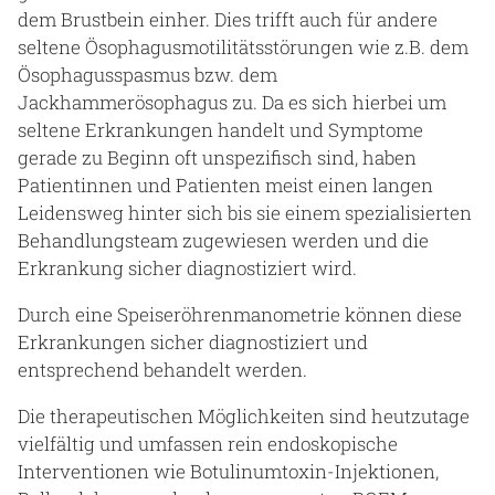
dem Brustbein einher. Dies trifft auch für andere
seltene Ösophagusmotilitätsstörungen wie z.B. dem
Ösophagusspasmus bzw. dem
Jackhammerösophagus zu. Da es sich hierbei um
seltene Erkrankungen handelt und Symptome
gerade zu Beginn oft unspezifisch sind, haben
Patientinnen und Patienten meist einen langen
Leidensweg hinter sich bis sie einem spezialisierten
Behandlungsteam zugewiesen werden und die
Erkrankung sicher diagnostiziert wird.
Durch eine Speiseröhrenmanometrie können diese
Erkrankungen sicher diagnostiziert und
entsprechend behandelt werden.
Die therapeutischen Möglichkeiten sind heutzutage
vielfältig und umfassen rein endoskopische
Interventionen wie Botulinumtoxin-Injektionen,