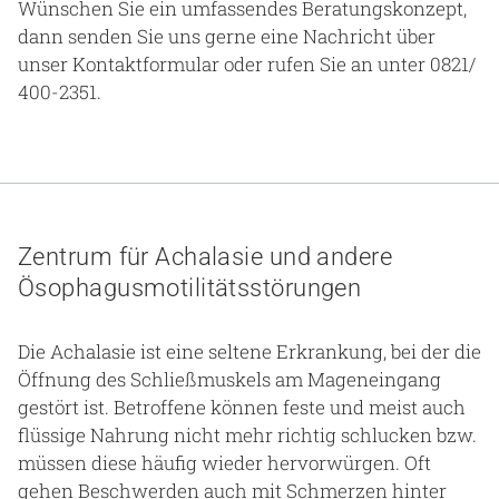
Wünschen Sie ein umfassendes Beratungskonzept,
dann senden Sie uns gerne eine Nachricht über
unser Kontaktformular oder rufen Sie an unter 0821/
400-2351.
Zentrum für Achalasie und andere
Ösophagusmotilitätsstörungen
Die Achalasie ist eine seltene Erkrankung, bei der die
Öffnung des Schließmuskels am Mageneingang
gestört ist. Betroffene können feste und meist auch
flüssige Nahrung nicht mehr richtig schlucken bzw.
müssen diese häufig wieder hervorwürgen. Oft
gehen Beschwerden auch mit Schmerzen hinter