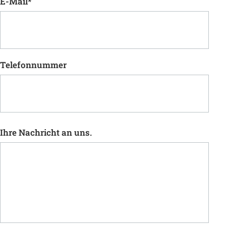
E-Mail
*
Telefonnummer
Ihre Nachricht an uns.