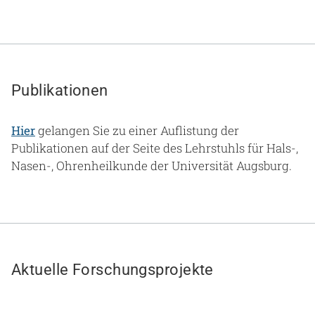
Publikationen
Hier
gelangen Sie zu einer Auflistung der
Publikationen auf der Seite des Lehrstuhls für Hals-,
Nasen-, Ohrenheilkunde der Universität Augsburg.
Aktuelle Forschungsprojekte