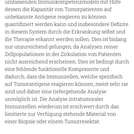
umfassenden Immunkompetenzmodels mit Hilfe
dessen die Kapazität von Tumorpatienten auf
unbekannte Antigene reagieren zu können
quantifiziert werden kann und insbesondere Defizite
in diesem System durch die Erkrankung selbst und
die Therapie erkannt werden sollen. Dies ist bislang
nur unzureichend gelungen, da Analysen reiner
Zellpopulationen in der Zirkulation von Patienten
nicht ausreichend erscheinen. Dies ist bedingt durch
eine fehlende funktionelle Komponente und
dadurch, dass die Immunzellen, welche spezifisch
auf Tumorantigene reagieren können, meist sehr rar
sind und daher eine tiefergehende Analyse
unmöglich ist. Die Analyse intratumoraler
Immunzellen wiederum ist erschwert durch das
limitierte zur Verfügung stehende Material von
einer Biopsie oder einem Tumorresektat.