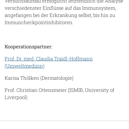
Versuchsaufbau ermöglicht letztendlich die Analyse
verschiedenster Einflüsse auf das Immunsystem,
angefangen bei der Erkrankung selbst, bis hin zu
Immuncheckpointinhibitoren.
Kooperationspartner:
Prof. Dr. med. Claudia Traidl-Hoffmann
(Umweltmedizin)
Karisa Thölken (Dermatologie)
Prof. Christian Ottensmeier (ISMIB, University of
Liverpool)