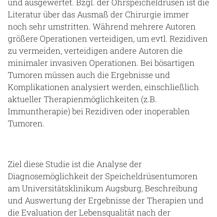
und ausgewertet. Bzgl. der Ohrspeicheldrüsen ist die
Literatur über das Ausmaß der Chirurgie immer
noch sehr umstritten. Während mehrere Autoren
größere Operationen verteidigen, um evtl. Rezidiven
zu vermeiden, verteidigen andere Autoren die
minimaler invasiven Operationen. Bei bösartigen
Tumoren müssen auch die Ergebnisse und
Komplikationen analysiert werden, einschließlich
aktueller Therapienmöglichkeiten (z.B.
Immuntherapie) bei Rezidiven oder inoperablen
Tumoren.
Ziel diese Studie ist die Analyse der
Diagnosemöglichkeit der Speicheldrüsentumoren
am Universitätsklinikum Augsburg, Beschreibung
und Auswertung der Ergebnisse der Therapien und
die Evaluation der Lebensqualität nach der