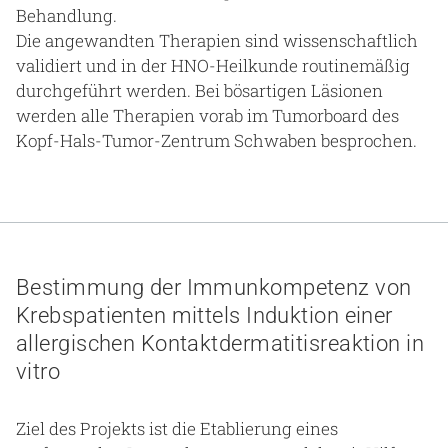
Behandlung.
Die angewandten Therapien sind wissenschaftlich
validiert und in der HNO-Heilkunde routinemäßig
durchgeführt werden. Bei bösartigen Läsionen
werden alle Therapien vorab im Tumorboard des
Kopf-Hals-Tumor-Zentrum Schwaben besprochen.
Bestimmung der Immunkompetenz von
Krebspatienten mittels Induktion einer
allergischen Kontaktdermatitisreaktion in
vitro
Ziel des Projekts ist die Etablierung eines