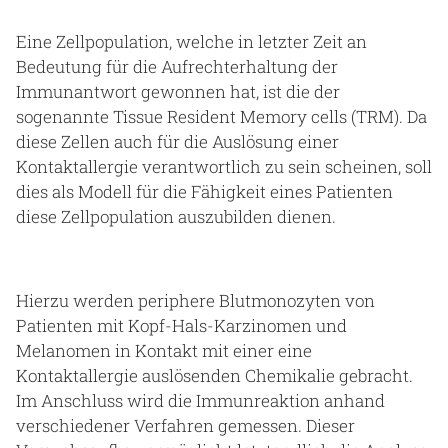
Eine Zellpopulation, welche in letzter Zeit an
Bedeutung für die Aufrechterhaltung der
Immunantwort gewonnen hat, ist die der
sogenannte Tissue Resident Memory cells (TRM). Da
diese Zellen auch für die Auslösung einer
Kontaktallergie verantwortlich zu sein scheinen, soll
dies als Modell für die Fähigkeit eines Patienten
diese Zellpopulation auszubilden dienen.
Hierzu werden periphere Blutmonozyten von
Patienten mit Kopf-Hals-Karzinomen und
Melanomen in Kontakt mit einer eine
Kontaktallergie auslösenden Chemikalie gebracht.
Im Anschluss wird die Immunreaktion anhand
verschiedener Verfahren gemessen. Dieser