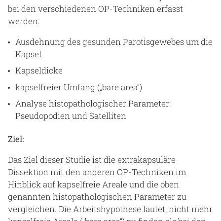
bei den verschiedenen OP-Techniken erfasst
werden:
Ausdehnung des gesunden Parotisgewebes um die
Kapsel
Kapseldicke
kapselfreier Umfang („bare area“)
Analyse histopathologischer Parameter:
Pseudopodien und Satelliten
Ziel:
Das Ziel dieser Studie ist die extrakapsuläre
Dissektion mit den anderen OP-Techniken im
Hinblick auf kapselfreie Areale und die oben
genannten histopathologischen Parameter zu
vergleichen. Die Arbeitshypothese lautet, nicht mehr