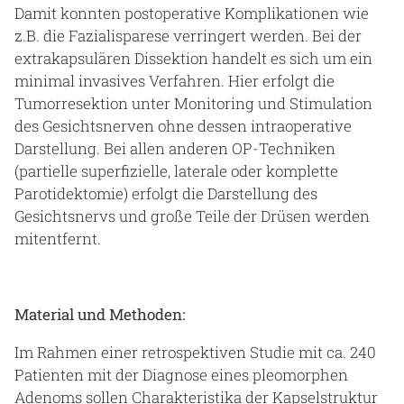
Damit konnten postoperative Komplikationen wie
z.B. die Fazialisparese verringert werden. Bei der
extrakapsulären Dissektion handelt es sich um ein
minimal invasives Verfahren. Hier erfolgt die
Tumorresektion unter Monitoring und Stimulation
des Gesichtsnerven ohne dessen intraoperative
Darstellung. Bei allen anderen OP-Techniken
(partielle superfizielle, laterale oder komplette
Parotidektomie) erfolgt die Darstellung des
Gesichtsnervs und große Teile der Drüsen werden
mitentfernt.
Material und Methoden:
Im Rahmen einer retrospektiven Studie mit ca. 240
Patienten mit der Diagnose eines pleomorphen
Adenoms sollen Charakteristika der Kapselstruktur