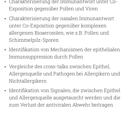
Charakterisierung der Immunantwort unter Co-
Exposition gegenüber Pollen und Viren
Charakterisierung der nasalen Immunantwort
unter Co-Exposition gegenüber komplexen
allergenen Bioaerosolen, wie z.B. Pollen und
Schimmelpilz-Sporen
Identifikation von Mechanismen der epithelialen
Immunsuppression durch Pollen
Vergleiche des cross-talks zwischen Epithel,
Allergenquelle und Pathogen bei Allergikern und
Nichtallergikern
Identifikation von Signalen, die zwischen Epithel
und Allergenquelle ausgetauscht werden und die
zum Verlust der antiviralen Abwehr beitragen