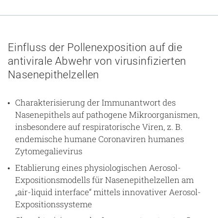
Einfluss der Pollenexposition auf die
antivirale Abwehr von virusinfizierten
Nasenepithelzellen
Charakterisierung der Immunantwort des
Nasenepithels auf pathogene Mikroorganismen,
insbesondere auf respiratorische Viren, z. B.
endemische humane Coronaviren humanes
Zytomegalievirus
Etablierung eines physiologischen Aerosol-
Expositionsmodells für Nasenepithelzellen am
„air-liquid interface“ mittels innovativer Aerosol-
Expositionssysteme