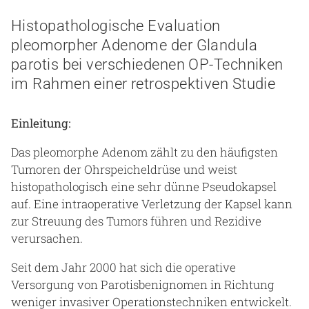
Histopathologische Evaluation
pleomorpher Adenome der Glandula
parotis bei verschiedenen OP-Techniken
im Rahmen einer retrospektiven Studie
Einleitung:
Das pleomorphe Adenom zählt zu den häufigsten
Tumoren der Ohrspeicheldrüse und weist
histopathologisch eine sehr dünne Pseudokapsel
auf. Eine intraoperative Verletzung der Kapsel kann
zur Streuung des Tumors führen und Rezidive
verursachen.
Seit dem Jahr 2000 hat sich die operative
Versorgung von Parotisbenignomen in Richtung
weniger invasiver Operationstechniken entwickelt.