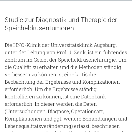
Studie zur Diagnostik und Therapie der
Speicheldrüsentumoren
Die HNO-Klinik der Universitätsklinik Augsburg,
unter der Leitung von Prof. J. Zenk, ist ein führendes
Zentrum im Gebiet der Speicheldrüsenchirurgie. Um
die Qualität zu erhalten und die Methoden ständig
verbessern zu können ist eine kritische
Beobachtung der Ergebnisse und Komplikationen
erforderlich. Um die Ergebnisse ständig
kontrollieren zu können, ist eine Datenbank
erforderlich. In dieser werden die Daten
(Untersuchungen, Diagnose, Operationsart,
Komplikationen und ggf. weitere Behandlungen und
Lebensqualitätsveränderung) erfasst, beschrieben