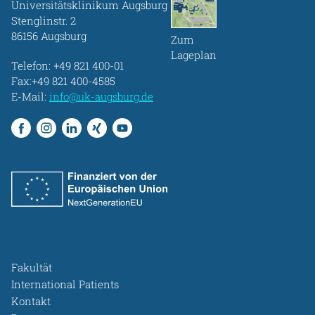
Universitätsklinikum Augsburg
Stenglinstr. 2
86156 Augsburg
Zum
Lageplan
Telefon:
+49 821 400-01
Fax:+49 821 400-4585
E-Mail:
info@uk-augsburg.de
Fakultät
International Patients
Kontakt