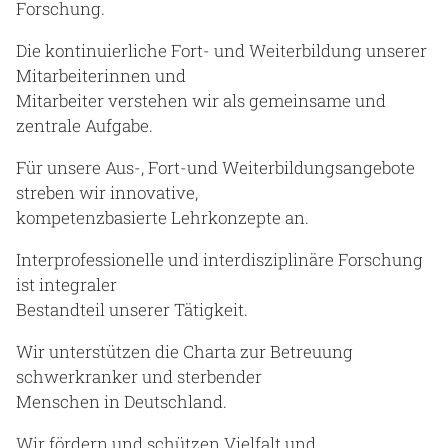
Forschung.
Die kontinuierliche Fort- und Weiterbildung unserer
Mitarbeiterinnen und
Mitarbeiter verstehen wir als gemeinsame und
zentrale Aufgabe.
Für unsere Aus-, Fort-und Weiterbildungsangebote
streben wir innovative,
kompetenzbasierte Lehrkonzepte an.
Interprofessionelle und interdisziplinäre Forschung
ist integraler
Bestandteil unserer Tätigkeit.
Wir unterstützen die Charta zur Betreuung
schwerkranker und sterbender
Menschen in Deutschland.
Wir fördern und schützen Vielfalt und