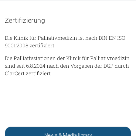
Zertifizierung
Die Klinik für Palliativmedizin ist nach DIN EN ISO
9001:2008 zertifiziert.
Die Palliativstationen der Klinik für Palliativmedizin
sind seit 6.8.2024 nach den Vorgaben der DGP durch
ClarCert zertifiziert
News & Media library