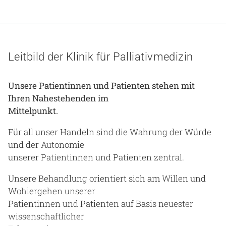
Leitbild der Klinik für Palliativmedizin
Unsere Patientinnen und Patienten stehen mit
Ihren Nahestehenden im
Mittelpunkt.
Für all unser Handeln sind die Wahrung der Würde
und der Autonomie
unserer Patientinnen und Patienten zentral.
Unsere Behandlung orientiert sich am Willen und
Wohlergehen unserer
Patientinnen und Patienten auf Basis neuester
wissenschaftlicher