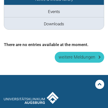
Events
Downloads
There are no entries available at the moment.
weitere Meldungen