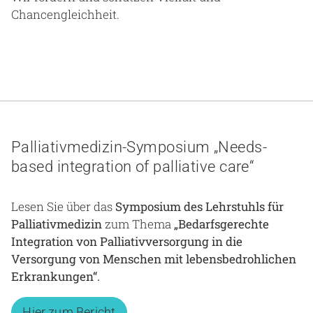
Chancengleichheit.
Palliativmedizin-Symposium „Needs-
based integration of palliative care“
Lesen Sie über das
Symposium des Lehrstuhls für
Palliativmedizin
zum Thema
„Bedarfsgerechte
Integration von Palliativversorgung in die
Versorgung von Menschen mit lebensbedrohlichen
Erkrankungen“.
Hier zum Bericht