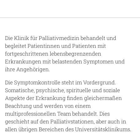
Die Klinik für Palliativmedizin behandelt und
begleitet Patientinnen und Patienten mit
fortgeschrittenen lebensbegrenzenden
Erkrankungen mit belastenden Symptomen und
ihre Angehörigen.
Die Symptomkontrolle steht im Vordergrund.
Somatische, psychische, spirituelle und soziale
Aspekte der Erkrankung finden gleichermaßen
Beachtung und werden von einem
multiprofessionellen Team behandelt. Dies
geschieht auf den Palliativstationen, aber auch in
allen übrigen Bereichen des Universitätsklinikums.