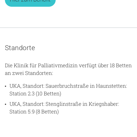
Standorte
Die Klinik für Palliativmedizin verfügt über 18 Betten
an zwei Standorten:
UKA, Standort: Sauerbruchstraße in Haunstetten:
Station 2.3 (10 Betten)
UKA, Standort: Stenglinstraße in Kriegshaber:
Station 5.9 (8 Betten)