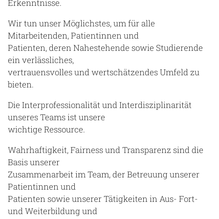
Erkenntnisse.
Wir tun unser Möglichstes, um für alle
Mitarbeitenden, Patientinnen und
Patienten, deren Nahestehende sowie Studierende
ein verlässliches,
vertrauensvolles und wertschätzendes Umfeld zu
bieten.
Die Interprofessionalität und Interdisziplinarität
unseres Teams ist unsere
wichtige Ressource.
Wahrhaftigkeit, Fairness und Transparenz sind die
Basis unserer
Zusammenarbeit im Team, der Betreuung unserer
Patientinnen und
Patienten sowie unserer Tätigkeiten in Aus- Fort-
und Weiterbildung und