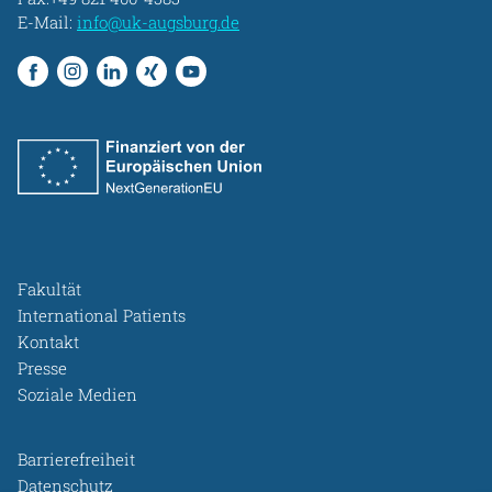
E-Mail:
info@uk-augsburg.de
Fakultät
International Patients
Kontakt
Presse
Soziale Medien
Barrierefreiheit
Datenschutz