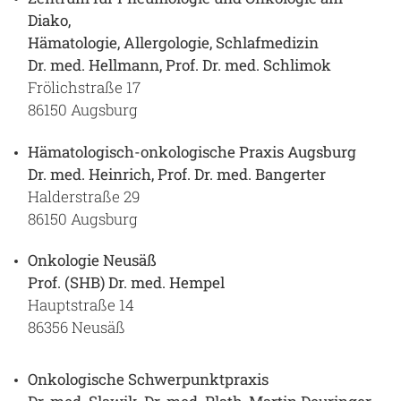
Diako,
Hämatologie, Allergologie, Schlafmedizin
Dr. med. Hellmann, Prof. Dr. med. Schlimok
Frölichstraße 17
86150 Augsburg
Hämatologisch-onkologische Praxis
Augsburg
Dr. med. Heinrich, Prof. Dr. med. Bangerter
Halderstraße 29
86150 Augsburg
Onkologie Neusäß
Prof. (SHB) Dr. med. Hempel
Hauptstraße 14
86356 Neusäß
Onkologische Schwerpunktpraxis