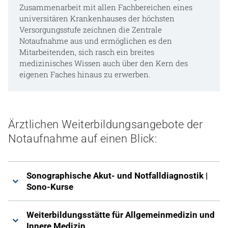
Zusammenarbeit mit allen Fachbereichen eines
universitären Krankenhauses der höchsten
Versorgungsstufe zeichnen die Zentrale
Notaufnahme aus und ermöglichen es den
Mitarbeitenden, sich rasch ein breites
medizinisches Wissen auch über den Kern des
eigenen Faches hinaus zu erwerben.
Ärztlichen Weiterbildungsangebote der
Notaufnahme auf einen Blick:
Sonographische Akut- und Notfalldiagnostik |
Sono-Kurse
Weiterbildungsstätte für Allgemeinmedizin und
Innere Medizin