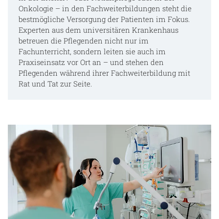
Onkologie – in den Fachweiterbildungen steht die
bestmögliche Versorgung der Patienten im Fokus.
Experten aus dem universitären Krankenhaus
betreuen die Pflegenden nicht nur im
Fachunterricht, sondern leiten sie auch im
Praxiseinsatz vor Ort an – und stehen den
Pflegenden während ihrer Fachweiterbildung mit
Rat und Tat zur Seite.