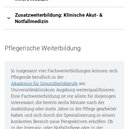
Zusatzweiterbildung: Klinische Akut- &
Notfallmedizin
Pflegerische Weiterbildung
In insgesamt vier Fachweiterbildungen können sich
Pflegende beruflich in der
Akademie für Gesundheitsberufe
am
Universitätsklinikum Augsburg weiterqualifizieren.
Eine Fachweiterbildung ist vor allem für diejenigen
interessant, die bereits sechs Monate nach der
Ausbildung oder mehr Jahre in der Pflege gearbeitet
haben und sich durch die Spezialisierung in einem
konkreten Bereich neue Perspektiven erhoffen. Ob
in der Intensiv- oder Notfallpflege oder in der