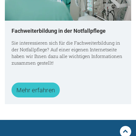
Fachweiterbildung in der Notfallpflege
Sie interessieren sich für die Fachweiterbildung in
der Notfallpflege? Auf einer eigenen Internetseite
haben wir Ihnen dazu alle wichtigen Informationen
zusammen gestellt!
Mehr erfahren