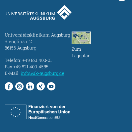
Universitätsklinikum Augsburg
Stenglinstr. 2
86156 Augsburg
Zum
Lageplan
Telefon:
+49 821 400-01
Fax:+49 821 400-4585
E-Mail:
info@uk-augsburg.de